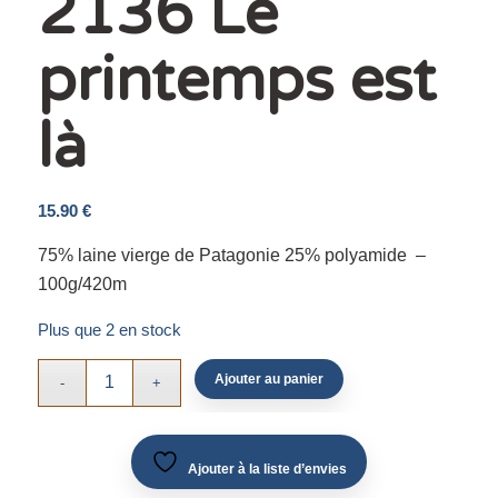
2136 Le
printemps est
là
15.90
€
75% laine vierge de Patagonie 25% polyamide –
100g/420m
Plus que 2 en stock
Ajouter au panier
Ajouter à la liste d’envies