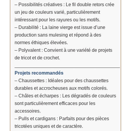
– Possibilités créatives : Le fil double retors crée
un jeu de couleurs varié, particulièrement
intéressant pour les rayures ou les motifs.
– Durabilité : La laine vierge est issue d’une
production sans mulesing et répond à des
normes éthiques élevées.
– Polyvalent : Convient à une variété de projets
de tricot et de crochet.
________________________________________
Projets recommandés
– Chaussettes : Idéales pour des chaussettes
durables et accrocheuses aux motifs colorés.
– Châles et écharpes : Les dégradés de couleurs
sont particulièrement efficaces pour les
accessoires.
– Pulls et cardigans : Parfaits pour des pièces
tricotées uniques et de caractère.