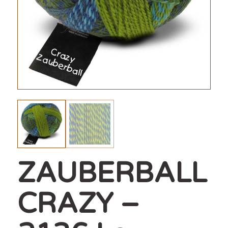
ZAUBERBALL
CRAZY –