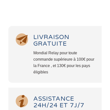
LIVRAISON
GRATUITE
Mondial Relay pour toute
commande supérieure à 100€ pour
la France , et 130€ pour les pays
éligibles
ASSISTANCE
24H/24 ET 7J/7