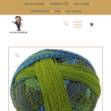
Liste de souhaits
NEWSLETTER
Mon compte
AGENDA 2025
FAQ
Les Samples