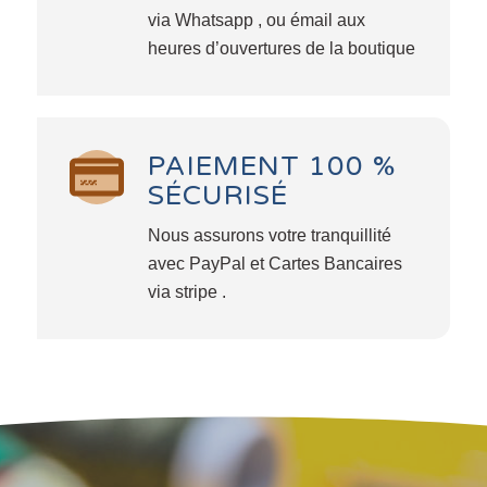
via Whatsapp , ou émail aux
heures d’ouvertures de la boutique
PAIEMENT 100 %
SÉCURISÉ
Nous assurons votre tranquillité
avec PayPal et Cartes Bancaires
via stripe .