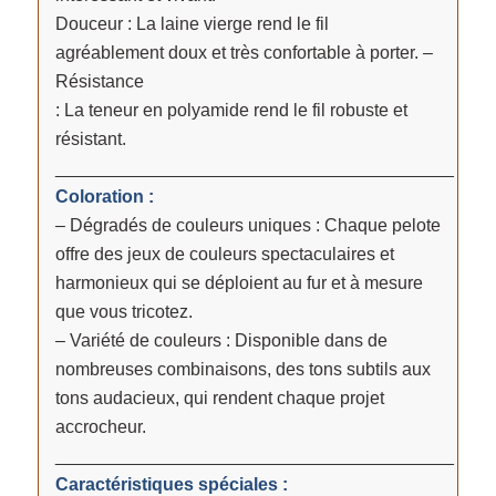
Douceur : La laine vierge rend le fil
agréablement doux et très confortable à porter. –
Résistance
: La teneur en polyamide rend le fil robuste et
résistant.
________________________________________
Coloration :
– Dégradés de couleurs uniques : Chaque pelote
offre des jeux de couleurs spectaculaires et
harmonieux qui se déploient au fur et à mesure
que vous tricotez.
– Variété de couleurs : Disponible dans de
nombreuses combinaisons, des tons subtils aux
tons audacieux, qui rendent chaque projet
accrocheur.
________________________________________
Caractéristiques spéciales :