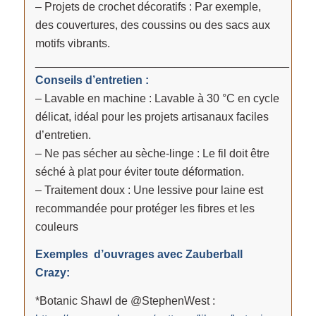
– Projets de crochet décoratifs : Par exemple,
des couvertures, des coussins ou des sacs aux
motifs vibrants.
________________________________________
Conseils d’entretien :
– Lavable en machine : Lavable à 30 °C en cycle
délicat, idéal pour les projets artisanaux faciles
d’entretien.
– Ne pas sécher au sèche-linge : Le fil doit être
séché à plat pour éviter toute déformation.
– Traitement doux : Une lessive pour laine est
recommandée pour protéger les fibres et les
couleurs
Exemples d’ouvrages avec Zauberball
Crazy:
*Botanic Shawl de @StephenWest :