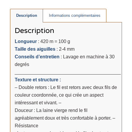
Description
Informations complémentaires
Description
Longueur
: 420 m = 100 g
Taille des aiguilles
: 2-4 mm
Conseils d’entretien
: Lavage en machine à 30
degrés
________________________________________
Texture et structure :
– Double retors : Le fil est retors avec deux fils de
couleur coordonnée, ce qui crée un aspect
intéressant et vivant. –
Douceur : La laine vierge rend le fil
agréablement doux et très confortable à porter. –
Résistance