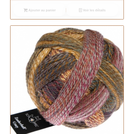
Ajouter au panier
Voir les détails