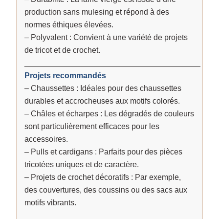
production sans mulesing et répond à des
normes éthiques élevées.
– Polyvalent : Convient à une variété de projets
de tricot et de crochet.
________________________________________
Projets recommandés
– Chaussettes : Idéales pour des chaussettes
durables et accrocheuses aux motifs colorés.
– Châles et écharpes : Les dégradés de couleurs
sont particulièrement efficaces pour les
accessoires.
– Pulls et cardigans : Parfaits pour des pièces
tricotées uniques et de caractère.
– Projets de crochet décoratifs : Par exemple,
des couvertures, des coussins ou des sacs aux
motifs vibrants.
________________________________________