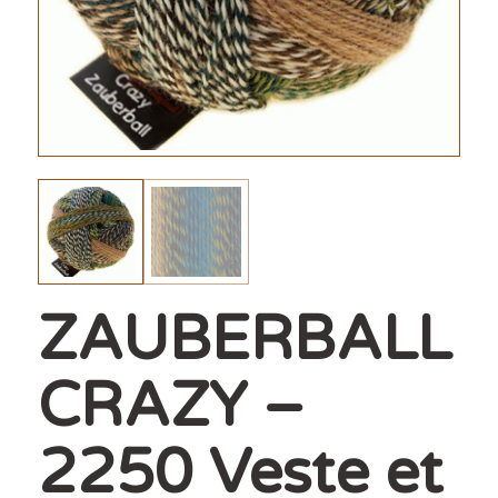
ZAUBERBALL
CRAZY –
2250 Veste et