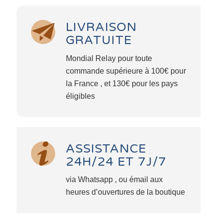
LIVRAISON
GRATUITE
Mondial Relay pour toute
commande supérieure à 100€ pour
la France , et 130€ pour les pays
éligibles
ASSISTANCE
24H/24 ET 7J/7
via Whatsapp , ou émail aux
heures d’ouvertures de la boutique