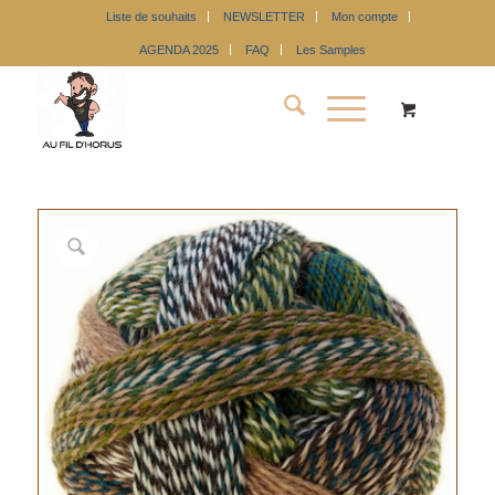
Liste de souhaits
NEWSLETTER
Mon compte
AGENDA 2025
FAQ
Les Samples