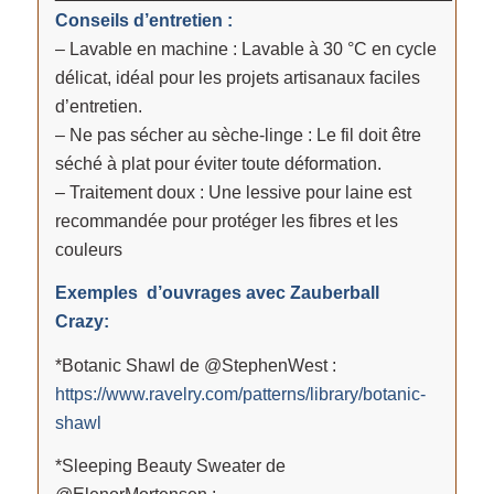
Conseils d’entretien :
– Lavable en machine : Lavable à 30 °C en cycle
délicat, idéal pour les projets artisanaux faciles
d’entretien.
– Ne pas sécher au sèche-linge : Le fil doit être
séché à plat pour éviter toute déformation.
– Traitement doux : Une lessive pour laine est
recommandée pour protéger les fibres et les
couleurs
Exemples d’ouvrages avec Zauberball
Crazy:
*Botanic Shawl de @StephenWest :
https://www.ravelry.com/patterns/library/botanic-
shawl
*Sleeping Beauty Sweater de