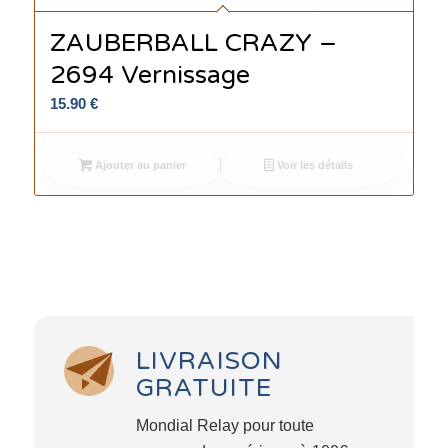
ZAUBERBALL CRAZY –
2694 Vernissage
15.90
€
Ajouter au panier
Voir les détails
LIVRAISON
GRATUITE
Mondial Relay pour toute