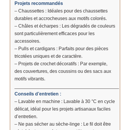
Projets recommandés
– Chaussettes : Idéales pour des chaussettes
durables et accrocheuses aux motifs colorés.
– Châles et écharpes : Les dégradés de couleurs
sont particulièrement efficaces pour les
accessoires.
– Pulls et cardigans : Parfaits pour des pièces
tricotées uniques et de caractère.
– Projets de crochet décoratifs : Par exemple,
des couvertures, des coussins ou des sacs aux
motifs vibrants.
________________________________________
Conseils d’entretien :
– Lavable en machine : Lavable à 30 °C en cycle
délicat, idéal pour les projets artisanaux faciles
d’entretien.
– Ne pas sécher au sèche-linge : Le fil doit être