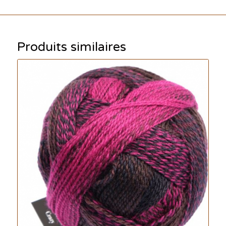
Produits similaires