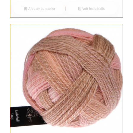
Ajouter au panier
Voir les détails