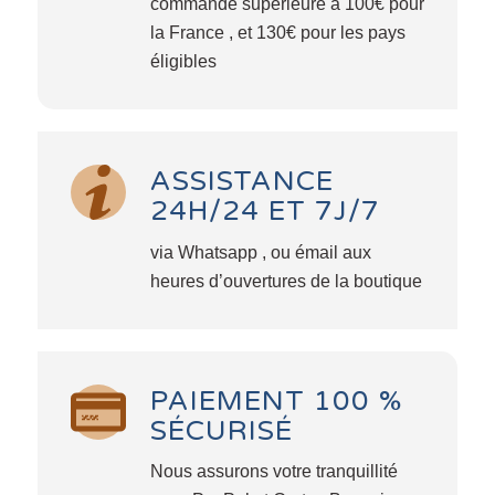
commande supérieure à 100€ pour
la France , et 130€ pour les pays
éligibles
ASSISTANCE
24H/24 ET 7J/7
via Whatsapp , ou émail aux
heures d’ouvertures de la boutique
PAIEMENT 100 %
SÉCURISÉ
Nous assurons votre tranquillité