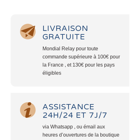
LIVRAISON
GRATUITE
Mondial Relay pour toute
commande supérieure à 100€ pour
la France , et 130€ pour les pays
éligibles
ASSISTANCE
24H/24 ET 7J/7
via Whatsapp , ou émail aux
heures d’ouvertures de la boutique