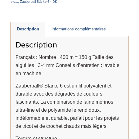
etc...
,
Zauberball Stärke 6 - DK
Description
Informations complémentaires
Description
Français : Nombre : 400 m = 150 g Taille des
aiguilles : 3-4 mm Conseils d’entretien : lavable
en machine
Zauberball® Stärke 6 est un fil polyvalent et
durable avec des dégradés de couleurs
fascinants. La combinaison de laine mérinos
ultra-fine et de polyamide le rend doux,
indéformable et durable, parfait pour les projets
de tricot et de crochet chauds mais légers.
Texture et structure :