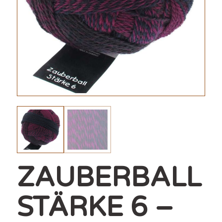
ZAUBERBALL
STÄRKE 6 –