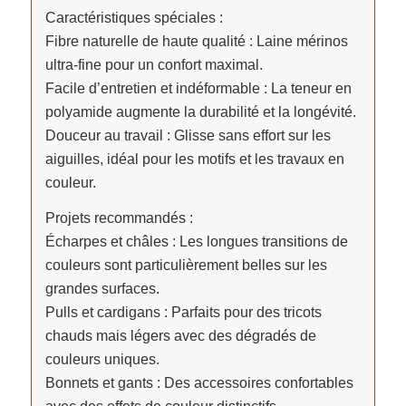
Caractéristiques spéciales :
Fibre naturelle de haute qualité : Laine mérinos
ultra-fine pour un confort maximal.
Facile d’entretien et indéformable : La teneur en
polyamide augmente la durabilité et la longévité.
Douceur au travail : Glisse sans effort sur les
aiguilles, idéal pour les motifs et les travaux en
couleur.
Projets recommandés :
Écharpes et châles : Les longues transitions de
couleurs sont particulièrement belles sur les
grandes surfaces.
Pulls et cardigans : Parfaits pour des tricots
chauds mais légers avec des dégradés de
couleurs uniques.
Bonnets et gants : Des accessoires confortables