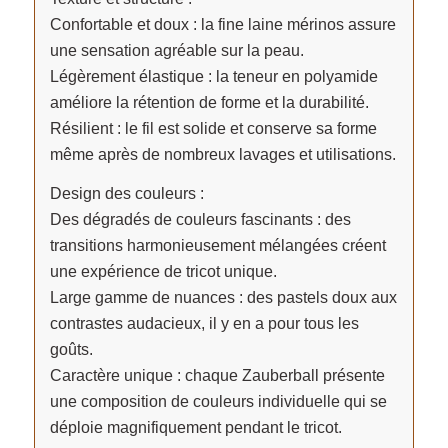
Confortable et doux : la fine laine mérinos assure
une sensation agréable sur la peau.
Légèrement élastique : la teneur en polyamide
améliore la rétention de forme et la durabilité.
Résilient : le fil est solide et conserve sa forme
même après de nombreux lavages et utilisations.
Design des couleurs :
Des dégradés de couleurs fascinants : des
transitions harmonieusement mélangées créent
une expérience de tricot unique.
Large gamme de nuances : des pastels doux aux
contrastes audacieux, il y en a pour tous les
goûts.
Caractère unique : chaque Zauberball présente
une composition de couleurs individuelle qui se
déploie magnifiquement pendant le tricot.