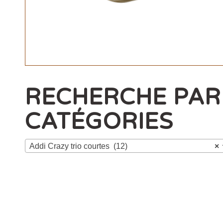
RECHERCHE PAR
CATÉGORIES
Addi Crazy trio courtes (12)
×