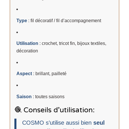
Type
: fil décoratif / fil d’accompagnement
Utilisation
: crochet, tricot fin, bijoux textiles,
décoration
Aspect
: brillant, pailleté
Saison
: toutes saisons
🧶 Conseils d’utilisation:
COSMO s’utilise aussi bien
seul