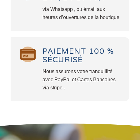
via Whatsapp , ou émail aux
heures d’ouvertures de la boutique
PAIEMENT 100 %
SÉCURISÉ
Nous assurons votre tranquillité
avec PayPal et Cartes Bancaires
via stripe .