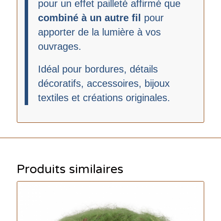
pour un effet pailleté affirmé que
combiné à un autre fil
pour
apporter de la lumière à vos
ouvrages.
Idéal pour bordures, détails
décoratifs, accessoires, bijoux
textiles et créations originales.
Produits similaires