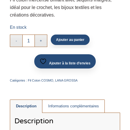
idéal pour le crochet, les bijoux textiles et les
créations décoratives.
En stock
Ajouter au panier
Ajouter à la liste d’envies
Catégories :
Fil Coton COSMO
,
LANA GROSSA
Description
Informations complémentaires
Description