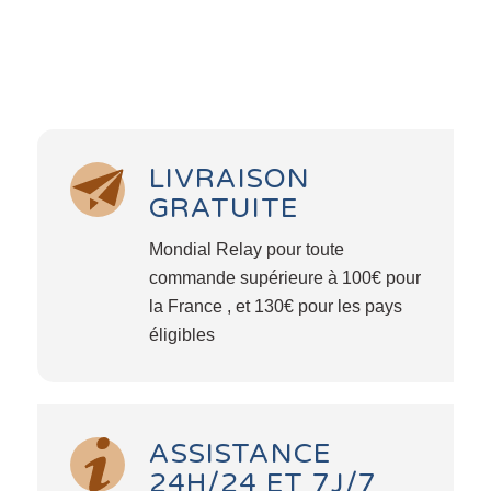
LIVRAISON
GRATUITE
Mondial Relay pour toute
commande supérieure à 100€ pour
la France , et 130€ pour les pays
éligibles
ASSISTANCE
24H/24 ET 7J/7