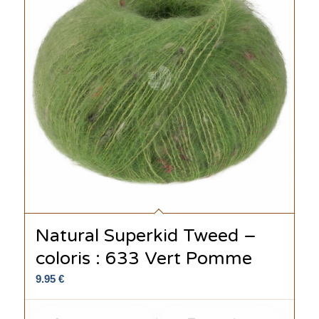
Natural Superkid Tweed –
coloris : 633 Vert Pomme
9.95
€