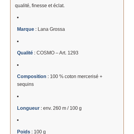
qualité, finesse et éclat.
Marque
: Lana Grossa
Qualité
: COSMO – Art. 1293
Composition
: 100 % coton mercerisé +
sequins
Longueur
: env. 260 m / 100 g
Poids
: 100 g