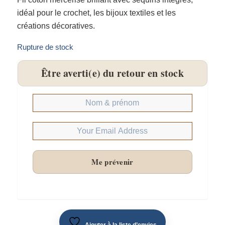
idéal pour le crochet, les bijoux textiles et les
créations décoratives.
Rupture de stock
Être averti(e) du retour en stock
Me prévenir