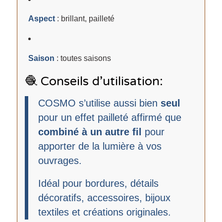
Aspect
: brillant, pailleté
Saison
: toutes saisons
🧶 Conseils d’utilisation:
COSMO s’utilise aussi bien
seul
pour un effet pailleté affirmé que
combiné à un autre fil
pour
apporter de la lumière à vos
ouvrages.
Idéal pour bordures, détails
décoratifs, accessoires, bijoux
textiles et créations originales.