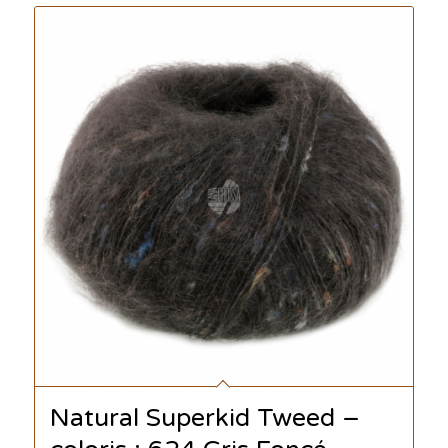
Natural Superkid Tweed –