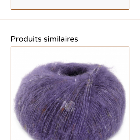
Produits similaires