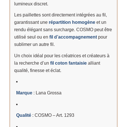
lumineux discret.
Les paillettes sont directement intégrées au fil,
garantissant une
répartition homogène
et un
rendu élégant sans surcharge. COSMO peut être
utilisé seul ou en
fil d’accompagnement
pour
sublimer un autre fil.
Un choix idéal pour les créatrices et créateurs à
la recherche d’un
fil coton fantaisie
alliant
qualité, finesse et éclat.
Marque
: Lana Grossa
Qualité
: COSMO – Art. 1293