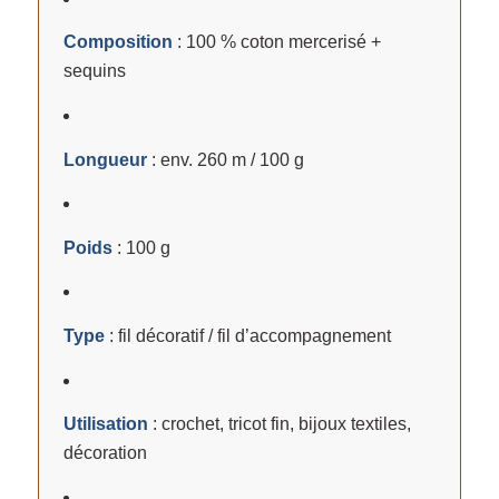
Composition
: 100 % coton mercerisé +
sequins
Longueur
: env. 260 m / 100 g
Poids
: 100 g
Type
: fil décoratif / fil d’accompagnement
Utilisation
: crochet, tricot fin, bijoux textiles,
décoration