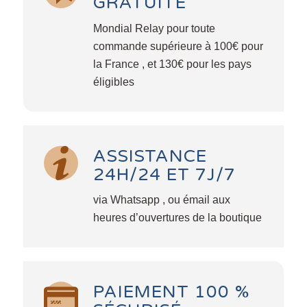
GRATUITE
Mondial Relay pour toute
commande supérieure à 100€ pour
la France , et 130€ pour les pays
éligibles
ASSISTANCE
24H/24 ET 7J/7
via Whatsapp , ou émail aux
heures d’ouvertures de la boutique
PAIEMENT 100 %