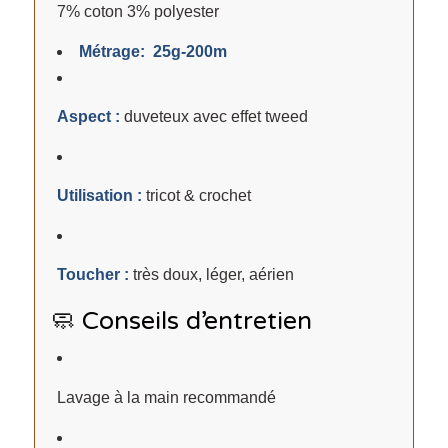
7% coton 3% polyester
Métrage: 25g-200m
Aspect :
duveteux avec effet tweed
Utilisation :
tricot & crochet
Toucher :
très doux, léger, aérien
🧼 Conseils d’entretien
Lavage à la main recommandé