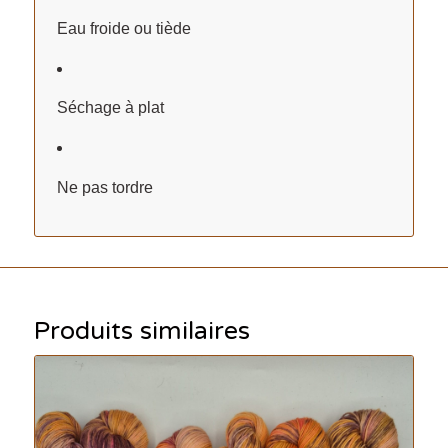
Eau froide ou tiède
Séchage à plat
Ne pas tordre
Produits similaires