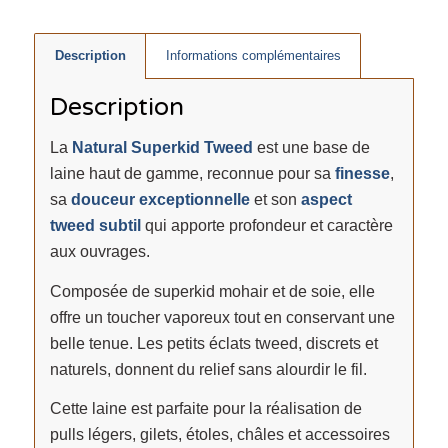
Description
Informations complémentaires
Description
La
Natural Superkid Tweed
est une base de
laine haut de gamme, reconnue pour sa
finesse
,
sa
douceur exceptionnelle
et son
aspect
tweed subtil
qui apporte profondeur et caractère
aux ouvrages.
Composée de superkid mohair et de soie, elle
offre un toucher vaporeux tout en conservant une
belle tenue. Les petits éclats tweed, discrets et
naturels, donnent du relief sans alourdir le fil.
Cette laine est parfaite pour la réalisation de
pulls légers, gilets, étoles, châles et accessoires