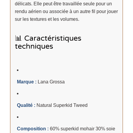
délicats. Elle peut être travaillée seule pour un
rendu aérien ou associée à un autre fil pour jouer
sur les textures et les volumes.
📊 Caractéristiques
techniques
Marque :
Lana Grossa
Qualité :
Natural Superkid Tweed
Composition :
60% superkid mohair 30% soie