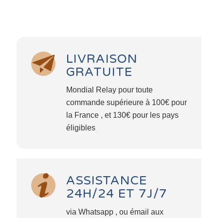
LIVRAISON
GRATUITE
Mondial Relay pour toute
commande supérieure à 100€ pour
la France , et 130€ pour les pays
éligibles
ASSISTANCE
24H/24 ET 7J/7
via Whatsapp , ou émail aux