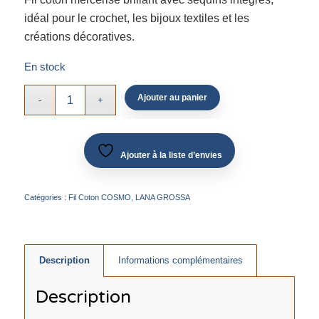
idéal pour le crochet, les bijoux textiles et les
créations décoratives.
En stock
Ajouter au panier
Ajouter à la liste d’envies
Catégories :
Fil Coton COSMO
,
LANA GROSSA
Description
Informations complémentaires
Description