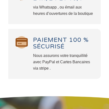
via Whatsapp , ou émail aux
heures d’ouvertures de la boutique
PAIEMENT 100 %
SÉCURISÉ
Nous assurons votre tranquillité
avec PayPal et Cartes Bancaires
via stripe .