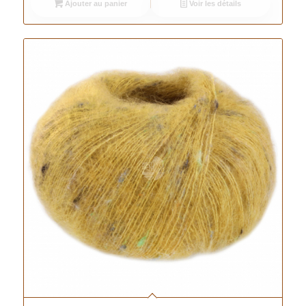
Ajouter au panier
Voir les détails