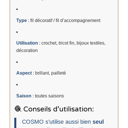
Type
: fil décoratif / fil d’accompagnement
Utilisation
: crochet, tricot fin, bijoux textiles,
décoration
Aspect
: brillant, pailleté
Saison
: toutes saisons
🧶 Conseils d’utilisation:
COSMO s’utilise aussi bien
seul