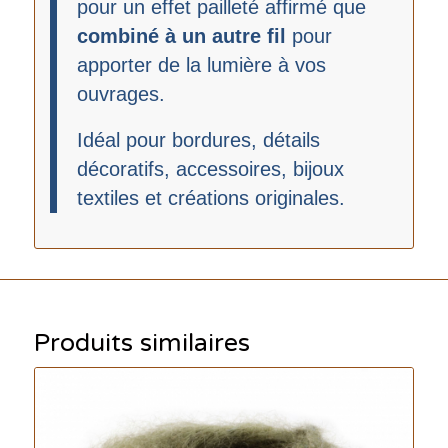
pour un effet pailleté affirmé que
combiné à un autre fil
pour
apporter de la lumière à vos
ouvrages.
Idéal pour bordures, détails
décoratifs, accessoires, bijoux
textiles et créations originales.
Produits similaires