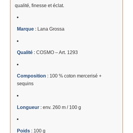
qualité, finesse et éclat.
Marque
: Lana Grossa
Qualité
: COSMO – Art. 1293
Composition
: 100 % coton mercerisé +
sequins
Longueur
: env. 260 m / 100 g
Poids
: 100 g