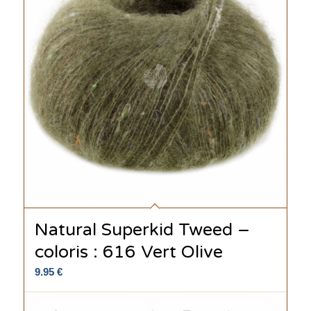
Natural Superkid Tweed –
coloris : 616 Vert Olive
9.95
€