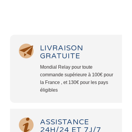
LIVRAISON
GRATUITE
Mondial Relay pour toute
commande supérieure à 100€ pour
la France , et 130€ pour les pays
éligibles
ASSISTANCE
24H/24 ET 7J/7