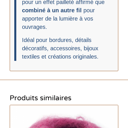
pour un effet pailleté affirmé que
combiné à un autre fil
pour
apporter de la lumière à vos
ouvrages.
Idéal pour bordures, détails
décoratifs, accessoires, bijoux
textiles et créations originales.
Produits similaires