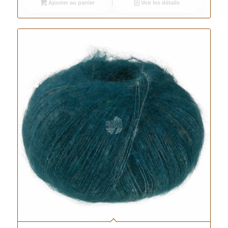
Ajouter au panier
Voir les détails