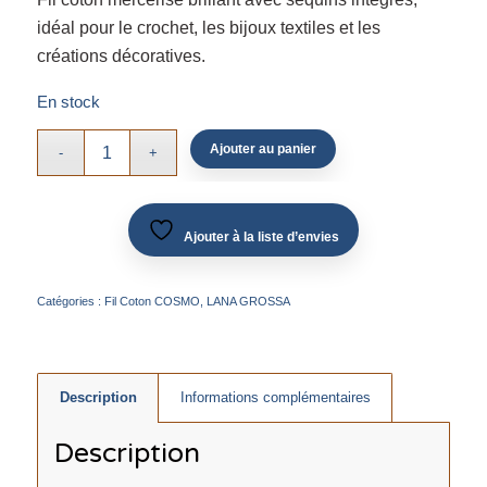
idéal pour le crochet, les bijoux textiles et les
créations décoratives.
En stock
Ajouter au panier
Ajouter à la liste d’envies
Catégories :
Fil Coton COSMO
,
LANA GROSSA
Description
Informations complémentaires
Description