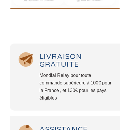
LIVRAISON
GRATUITE
Mondial Relay pour toute
commande supérieure à 100€ pour
la France , et 130€ pour les pays
éligibles
ASSISTANCE