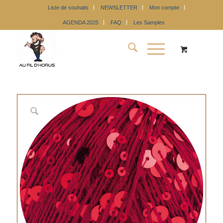
Liste de souhaits
NEWSLETTER
Mon compte
AGENDA 2025
FAQ
Les Samples