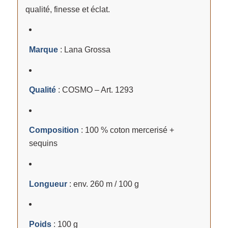
qualité, finesse et éclat.
Marque
: Lana Grossa
Qualité
: COSMO – Art. 1293
Composition
: 100 % coton mercerisé +
sequins
Longueur
: env. 260 m / 100 g
Poids
: 100 g