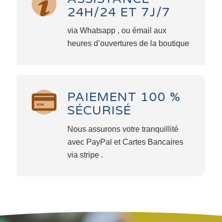
24H/24 ET 7J/7
via Whatsapp , ou émail aux
heures d’ouvertures de la boutique
PAIEMENT 100 %
SÉCURISÉ
Nous assurons votre tranquillité
avec PayPal et Cartes Bancaires
via stripe .