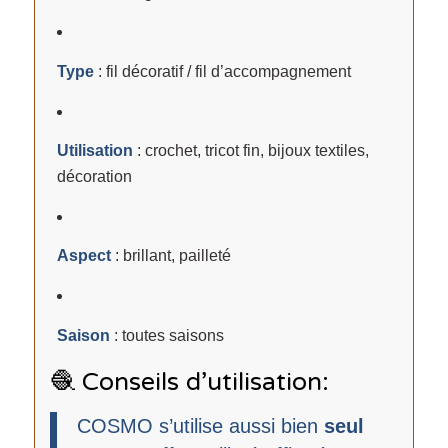
Type
: fil décoratif / fil d’accompagnement
Utilisation
: crochet, tricot fin, bijoux textiles,
décoration
Aspect
: brillant, pailleté
Saison
: toutes saisons
🧶 Conseils d’utilisation:
COSMO s’utilise aussi bien
seul