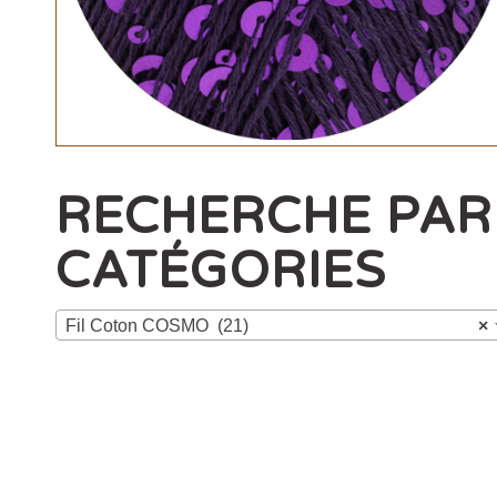
RECHERCHE PAR
CATÉGORIES
Fil Coton COSMO (21)
×