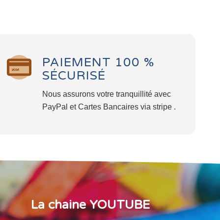
PAIEMENT 100 %
SÉCURISÉ
Nous assurons votre tranquillité avec
PayPal et Cartes Bancaires via stripe .
La chaine YOUTUBE