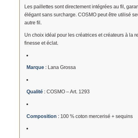
Les paillettes sont directement intégrées au fil, gar
élégant sans surcharge. COSMO peut être utilisé se
autre fil.
Un choix idéal pour les créatrices et créateurs à la 
finesse et éclat.
Marque
: Lana Grossa
Qualité
: COSMO – Art. 1293
Composition
: 100 % coton mercerisé + sequins