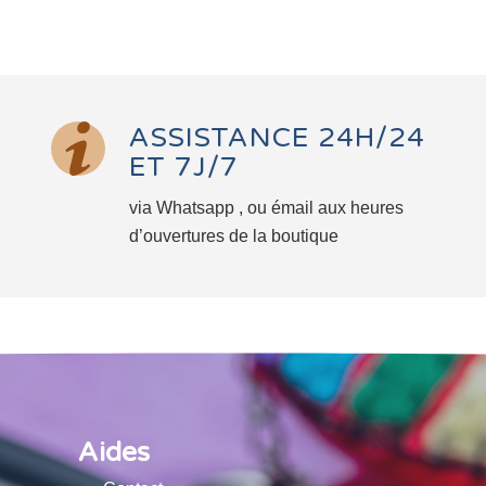
ASSISTANCE 24H/24
ET 7J/7
via Whatsapp , ou émail aux heures
d’ouvertures de la boutique
Aides