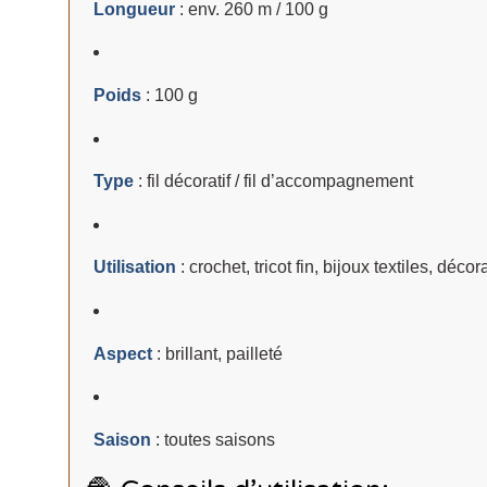
Longueur
: env. 260 m / 100 g
Poids
: 100 g
Type
: fil décoratif / fil d’accompagnement
Utilisation
: crochet, tricot fin, bijoux textiles, décor
Aspect
: brillant, pailleté
Saison
: toutes saisons