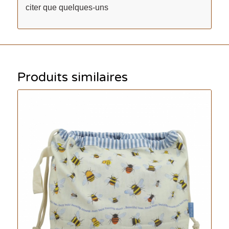
citer que quelques-uns
Produits similaires