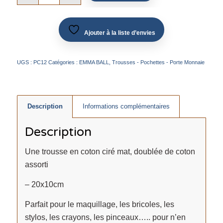
Ajouter à la liste d’envies
UGS :
PC12
Catégories :
EMMA BALL
,
Trousses - Pochettes - Porte Monnaie
Description
Informations complémentaires
Description
Une trousse en coton ciré mat, doublée de coton
assorti
– 20x10cm
Parfait pour le maquillage, les bricoles, les
stylos, les crayons, les pinceaux….. pour n’en