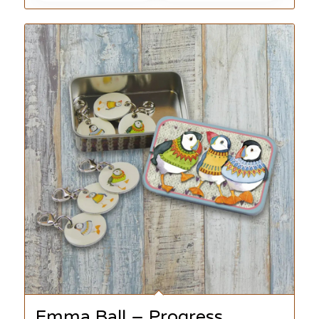
Emma Ball – Progress