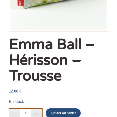
Emma Ball –
Hérisson –
Trousse
12.00
€
En stock
Ajouter au panier