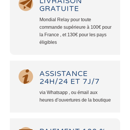
LIVRAISON
GRATUITE
Mondial Relay pour toute
commande supérieure à 100€ pour
la France , et 130€ pour les pays
éligibles
ASSISTANCE
24H/24 ET 7J/7
via Whatsapp , ou émail aux
heures d’ouvertures de la boutique