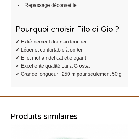
Repassage déconseillé
Pourquoi choisir Filo di Gio ?
✔ Extrêmement doux au toucher
✔ Léger et confortable à porter
✔ Effet mohair délicat et élégant
✔ Excellente qualité Lana Grossa
✔ Grande longueur : 250 m pour seulement 50 g
Produits similaires