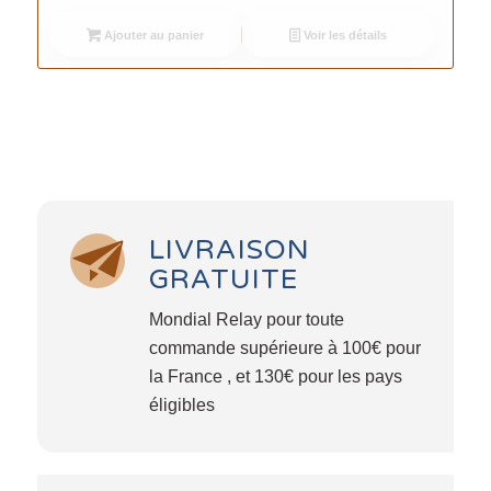
Ajouter au panier
Voir les détails
LIVRAISON
GRATUITE
Mondial Relay pour toute
commande supérieure à 100€ pour
la France , et 130€ pour les pays
éligibles