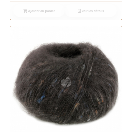
Ajouter au panier
Voir les détails