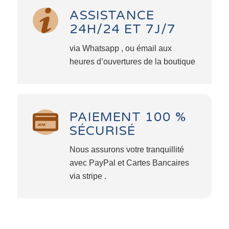
ASSISTANCE
24H/24 ET 7J/7
via Whatsapp , ou émail aux
heures d’ouvertures de la boutique
PAIEMENT 100 %
SÉCURISÉ
Nous assurons votre tranquillité
avec PayPal et Cartes Bancaires
via stripe .