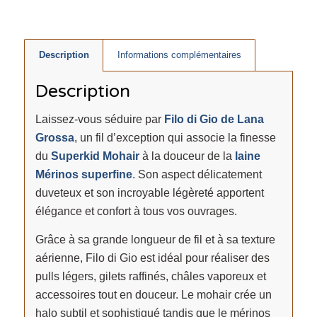
Description
Informations complémentaires
Description
Laissez-vous séduire par
Filo di Gio de Lana
Grossa
, un fil d’exception qui associe la finesse
du
Superkid Mohair
à la douceur de la
laine
Mérinos superfine
. Son aspect délicatement
duveteux et son incroyable légèreté apportent
élégance et confort à tous vos ouvrages.
Grâce à sa grande longueur de fil et à sa texture
aérienne, Filo di Gio est idéal pour réaliser des
pulls légers, gilets raffinés, châles vaporeux et
accessoires tout en douceur. Le mohair crée un
halo subtil et sophistiqué tandis que le mérinos