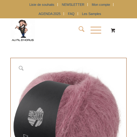
Liste de souhaits
NEWSLETTER
Mon compte
AGENDA 2025
FAQ
Les Samples