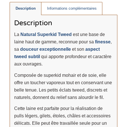
Description
Informations complémentaires
Description
La
Natural Superkid Tweed
est une base de
laine haut de gamme, reconnue pour sa
finesse
,
sa
douceur exceptionnelle
et son
aspect
tweed subtil
qui apporte profondeur et caractère
aux ouvrages.
Composée de superkid mohair et de soie, elle
offre un toucher vaporeux tout en conservant une
belle tenue. Les petits éclats tweed, discrets et
naturels, donnent du relief sans alourdir le fil.
Cette laine est parfaite pour la réalisation de
pulls légers, gilets, étoles, châles et accessoires
délicats. Elle peut être travaillée seule pour un