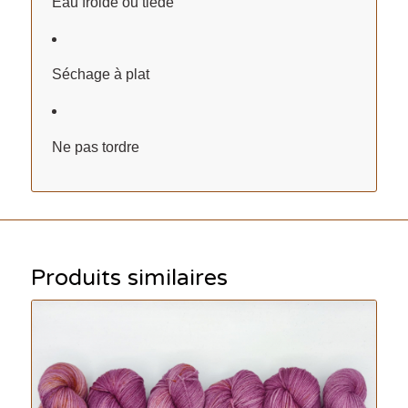
Eau froide ou tiède
Séchage à plat
Ne pas tordre
Produits similaires