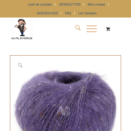
Liste de souhaits
NEWSLETTER
Mon compte
AGENDA 2025
FAQ
Les Samples