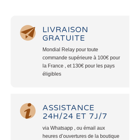
LIVRAISON
GRATUITE
Mondial Relay pour toute
commande supérieure à 100€ pour
la France , et 130€ pour les pays
éligibles
ASSISTANCE
24H/24 ET 7J/7
via Whatsapp , ou émail aux
heures d’ouvertures de la boutique