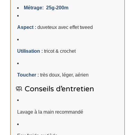
Métrage: 25g-200m
Aspect :
duveteux avec effet tweed
Utilisation :
tricot & crochet
Toucher :
très doux, léger, aérien
🧼 Conseils d’entretien
Lavage à la main recommandé