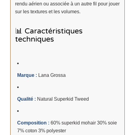
rendu aérien ou associée à un autre fil pour jouer
sur les textures et les volumes.
📊 Caractéristiques
techniques
Marque :
Lana Grossa
Qualité :
Natural Superkid Tweed
Composition :
60% superkid mohair 30% soie
7% coton 3% polyester