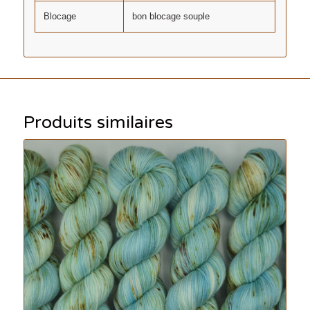
Blocage
bon blocage souple
Produits similaires