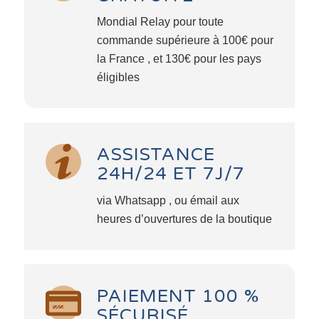
Mondial Relay pour toute
commande supérieure à 100€ pour
la France , et 130€ pour les pays
éligibles
ASSISTANCE
24H/24 ET 7J/7
via Whatsapp , ou émail aux
heures d’ouvertures de la boutique
PAIEMENT 100 %
SÉCURISÉ