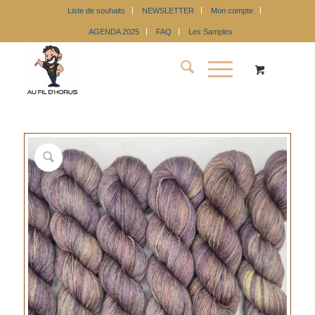
Liste de souhaits
NEWSLETTER
Mon compte
AGENDA 2025
FAQ
Les Samples