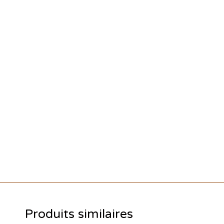
Produits similaires