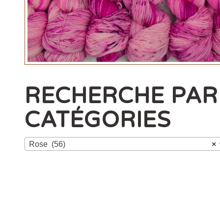
RECHERCHE PAR
CATÉGORIES
Rose (56)
×