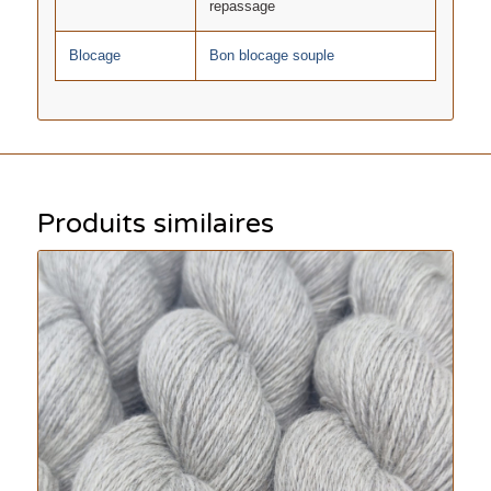
repassage
Blocage
Bon blocage souple
Produits similaires