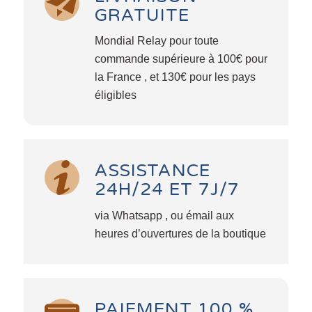
GRATUITE
Mondial Relay pour toute
commande supérieure à 100€ pour
la France , et 130€ pour les pays
éligibles
ASSISTANCE
24H/24 ET 7J/7
via Whatsapp , ou émail aux
heures d’ouvertures de la boutique
PAIEMENT 100 %