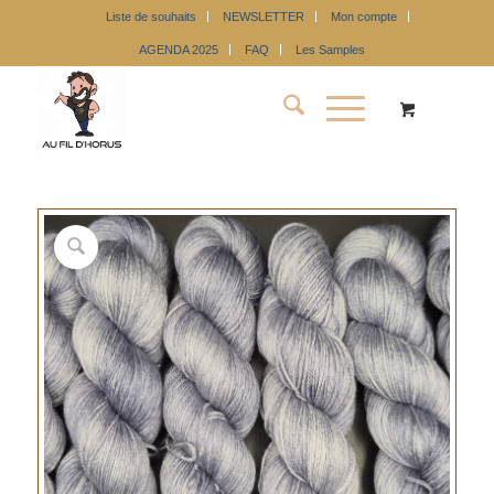
Liste de souhaits
NEWSLETTER
Mon compte
AGENDA 2025
FAQ
Les Samples