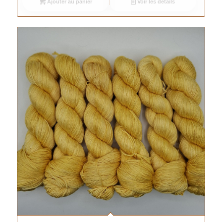
Ajouter au panier
Voir les détails