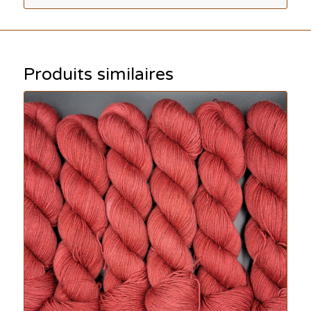
Produits similaires