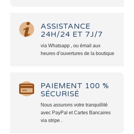
ASSISTANCE
24H/24 ET 7J/7
via Whatsapp , ou émail aux
heures d’ouvertures de la boutique
PAIEMENT 100 %
SÉCURISÉ
Nous assurons votre tranquillité
avec PayPal et Cartes Bancaires
via stripe .