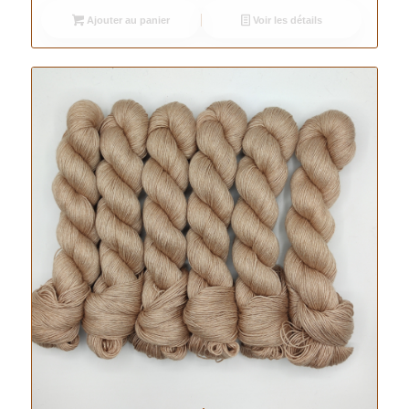
Ajouter au panier
Voir les détails