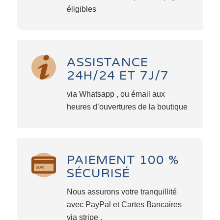
éligibles
ASSISTANCE
24H/24 ET 7J/7
via Whatsapp , ou émail aux
heures d’ouvertures de la boutique
PAIEMENT 100 %
SÉCURISÉ
Nous assurons votre tranquillité
avec PayPal et Cartes Bancaires
via stripe .