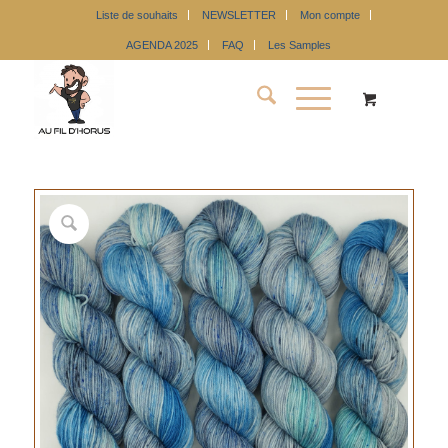
Liste de souhaits
NEWSLETTER
Mon compte
AGENDA 2025
FAQ
Les Samples