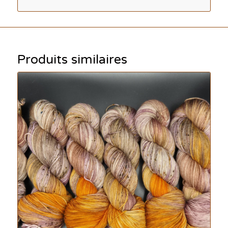
Produits similaires