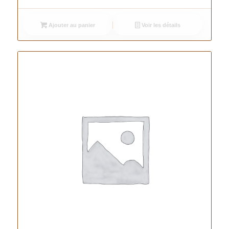
Ajouter au panier
Voir les détails