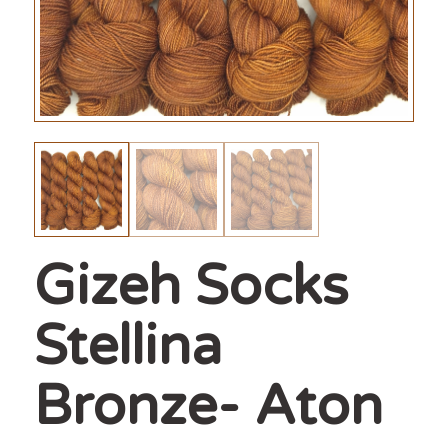
Gizeh Socks
Stellina
Bronze- Aton