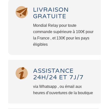
LIVRAISON
GRATUITE
Mondial Relay pour toute
commande supérieure à 100€ pour
la France , et 130€ pour les pays
éligibles
ASSISTANCE
24H/24 ET 7J/7
via Whatsapp , ou émail aux
heures d’ouvertures de la boutique