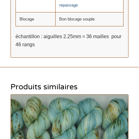
repassage
Blocage
Bon blocage souple
échantillon : aiguilles 2.25mm = 36 mailles pour
46 rangs
Produits similaires