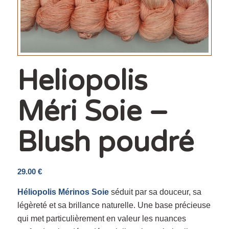
Heliopolis
Méri Soie –
Blush poudré
29.00
€
Héliopolis Mérinos Soie
séduit par sa douceur, sa
légèreté et sa brillance naturelle. Une base précieuse
qui met particulièrement en valeur les nuances