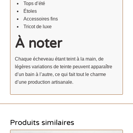
Tops d’été
Étoles
Accessoires fins
Tricot de luxe
À noter
Chaque écheveau étant teint à la main, de
légères variations de teinte peuvent apparaître
d’un bain à l’autre, ce qui fait tout le charme
d’une production artisanale.
Produits similaires