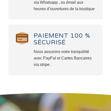
via Whatsapp , ou émail aux
heures d’ouvertures de la boutique
PAIEMENT 100 %
SÉCURISÉ
Nous assurons votre tranquillité
avec PayPal et Cartes Bancaires
via stripe .