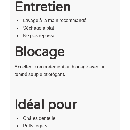
Entretien
Lavage à la main recommandé
Séchage à plat
Ne pas repasser
Blocage
Excellent comportement au blocage avec un
tombé souple et élégant.
Idéal pour
Châles dentelle
Pulls légers