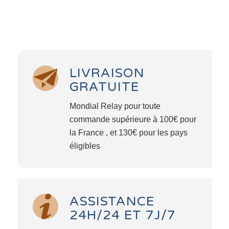
LIVRAISON
GRATUITE
Mondial Relay pour toute
commande supérieure à 100€ pour
la France , et 130€ pour les pays
éligibles
ASSISTANCE
24H/24 ET 7J/7