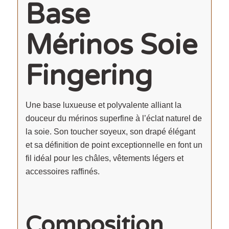
Base
Mérinos Soie
Fingering
Une base luxueuse et polyvalente alliant la
douceur du mérinos superfine à l’éclat naturel de
la soie. Son toucher soyeux, son drapé élégant
et sa définition de point exceptionnelle en font un
fil idéal pour les châles, vêtements légers et
accessoires raffinés.
Composition