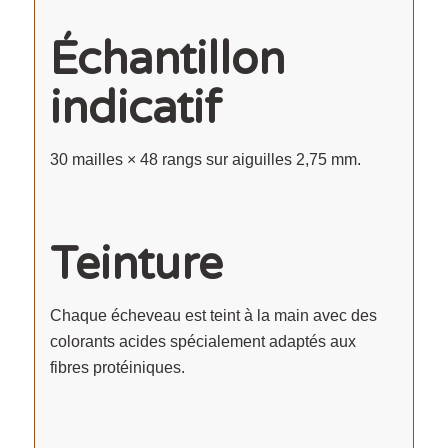
Échantillon
indicatif
30 mailles × 48 rangs sur aiguilles 2,75 mm.
Teinture
Chaque écheveau est teint à la main avec des
colorants acides spécialement adaptés aux
fibres protéiniques.