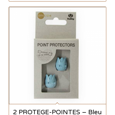
2 PROTEGE-POINTES – Bleu