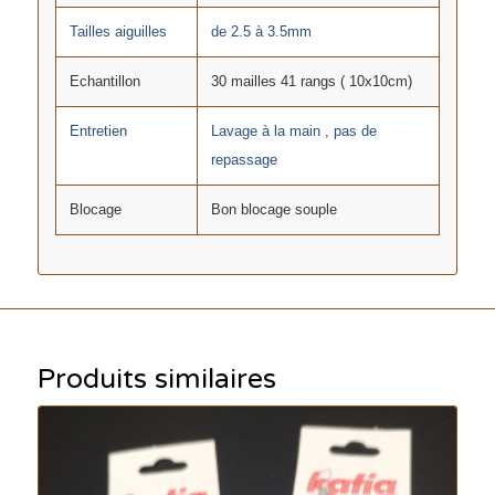
Tailles aiguilles
de 2.5 à 3.5mm
Echantillon
30 mailles 41 rangs ( 10x10cm)
Entretien
Lavage à la main , pas de
repassage
Blocage
Bon blocage souple
Produits similaires