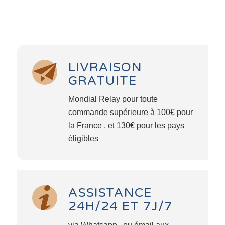
LIVRAISON
GRATUITE
Mondial Relay pour toute
commande supérieure à 100€ pour
la France , et 130€ pour les pays
éligibles
ASSISTANCE
24H/24 ET 7J/7