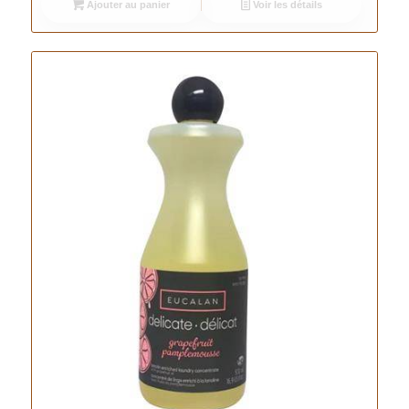
Ajouter au panier
Voir les détails