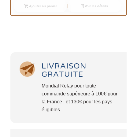
Ajouter au panier
Voir les détails
LIVRAISON
GRATUITE
Mondial Relay pour toute
commande supérieure à 100€ pour
la France , et 130€ pour les pays
éligibles