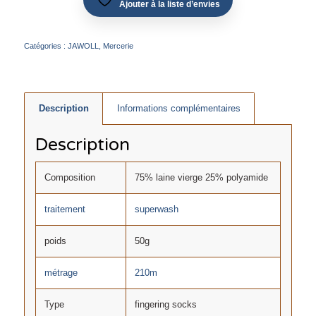
Ajouter à la liste d’envies
Catégories :
JAWOLL
,
Mercerie
Description
Informations complémentaires
Description
Composition
75% laine vierge 25% polyamide
traitement
superwash
poids
50g
métrage
210m
Type
fingering socks