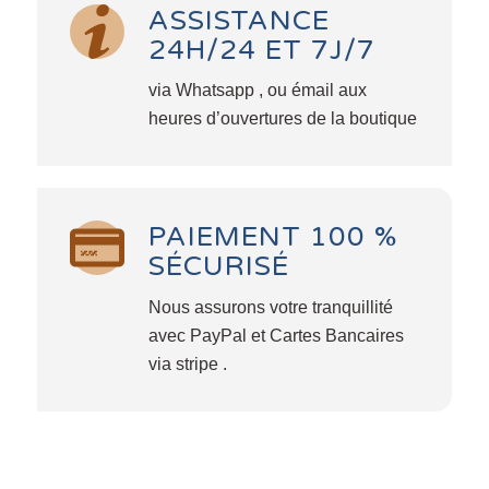
ASSISTANCE
24H/24 ET 7J/7
via Whatsapp , ou émail aux
heures d’ouvertures de la boutique
PAIEMENT 100 %
SÉCURISÉ
Nous assurons votre tranquillité
avec PayPal et Cartes Bancaires
via stripe .