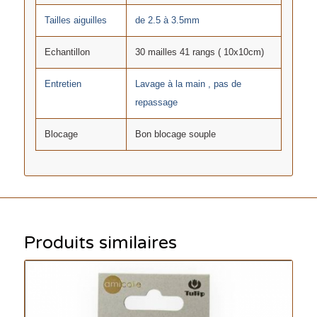
Tailles aiguilles
de 2.5 à 3.5mm
Echantillon
30 mailles 41 rangs ( 10x10cm)
Entretien
Lavage à la main , pas de
repassage
Blocage
Bon blocage souple
Produits similaires