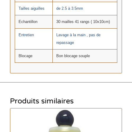
Tailles aiguilles
de 2.5 à 3.5mm
Echantillon
30 mailles 41 rangs ( 10x10cm)
Entretien
Lavage à la main , pas de
repassage
Blocage
Bon blocage souple
Produits similaires