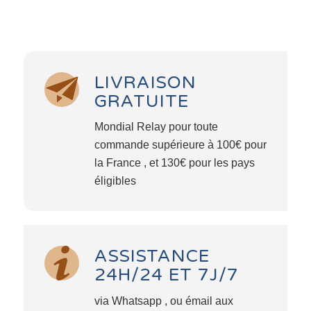
LIVRAISON
GRATUITE
Mondial Relay pour toute
commande supérieure à 100€ pour
la France , et 130€ pour les pays
éligibles
ASSISTANCE
24H/24 ET 7J/7
via Whatsapp , ou émail aux