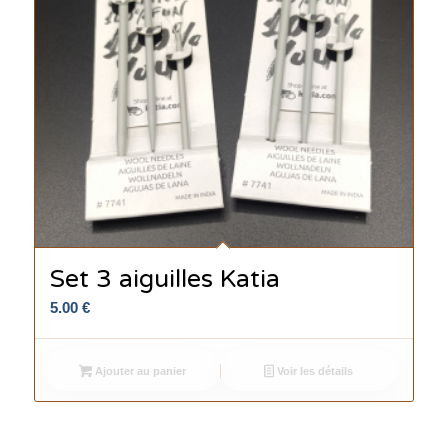
Set 3 aiguilles Katia
5.00
€
Ajouter au panier
Voir les détails