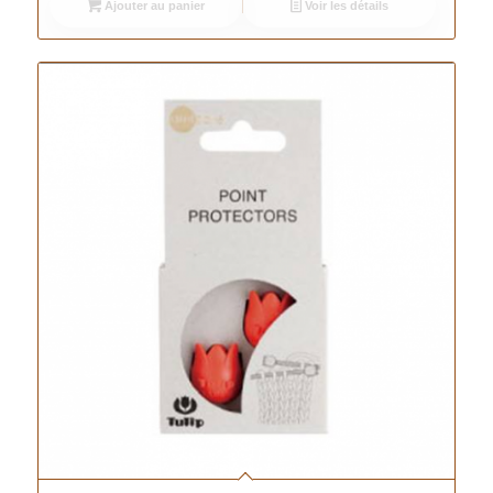
Ajouter au panier
Voir les détails