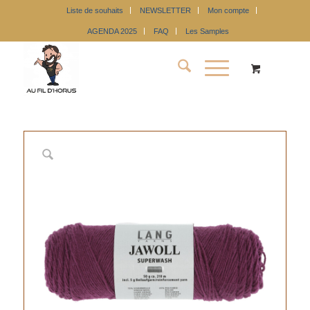
Liste de souhaits
NEWSLETTER
Mon compte
AGENDA 2025
FAQ
Les Samples