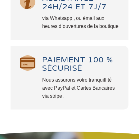
24H/24 ET 7J/7
via Whatsapp , ou émail aux
heures d’ouvertures de la boutique
PAIEMENT 100 %
SÉCURISÉ
Nous assurons votre tranquillité
avec PayPal et Cartes Bancaires
via stripe .