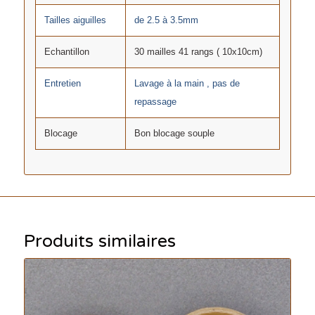
Tailles aiguilles
de 2.5 à 3.5mm
Echantillon
30 mailles 41 rangs ( 10x10cm)
Entretien
Lavage à la main , pas de
repassage
Blocage
Bon blocage souple
Produits similaires