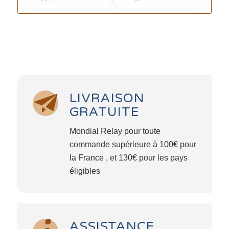
LIVRAISON
GRATUITE
Mondial Relay pour toute
commande supérieure à 100€ pour
la France , et 130€ pour les pays
éligibles
ASSISTANCE