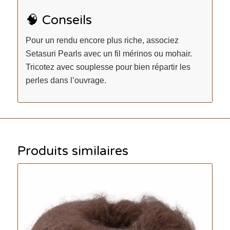
🧠 Conseils
Pour un rendu encore plus riche, associez
Setasuri Pearls avec un fil mérinos ou mohair.
Tricotez avec souplesse pour bien répartir les
perles dans l’ouvrage.
Produits similaires