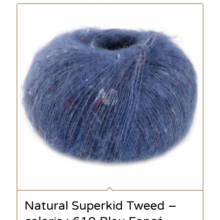
Natural Superkid Tweed –