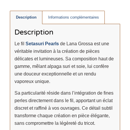
Description
Informations complémentaires
Description
Le fil
Setasuri Pearls
de Lana Grossa est une
véritable invitation à la création de pièces
délicates et lumineuses. Sa composition haut de
gamme, mêlant alpaga suri et soie, lui confère
une douceur exceptionnelle et un rendu
vaporeux unique.
Sa particularité réside dans l’intégration de fines
perles directement dans le fil, apportant un éclat
discret et raffiné à vos ouvrages. Ce détail subtil
transforme chaque création en pièce élégante,
sans compromettre la légèreté du tricot.