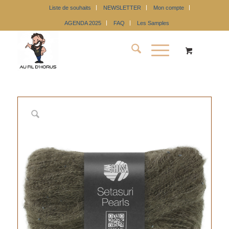
Liste de souhaits
NEWSLETTER
Mon compte
AGENDA 2025
FAQ
Les Samples