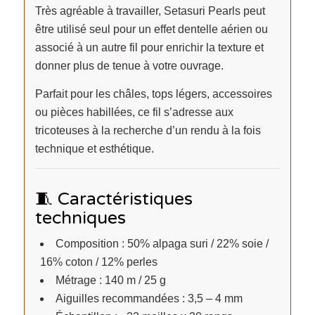
Très agréable à travailler, Setasuri Pearls peut
être utilisé seul pour un effet dentelle aérien ou
associé à un autre fil pour enrichir la texture et
donner plus de tenue à votre ouvrage.
Parfait pour les châles, tops légers, accessoires
ou pièces habillées, ce fil s’adresse aux
tricoteuses à la recherche d’un rendu à la fois
technique et esthétique.
🧵 Caractéristiques
techniques
Composition : 50% alpaga suri / 22% soie /
16% coton / 12% perles
Métrage : 140 m / 25 g
Aiguilles recommandées : 3,5 – 4 mm