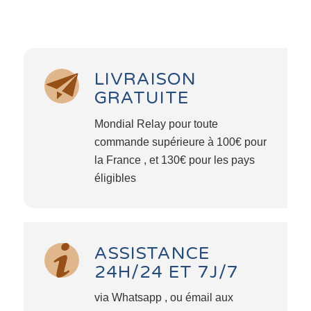
LIVRAISON
GRATUITE
Mondial Relay pour toute
commande supérieure à 100€ pour
la France , et 130€ pour les pays
éligibles
ASSISTANCE
24H/24 ET 7J/7
via Whatsapp , ou émail aux