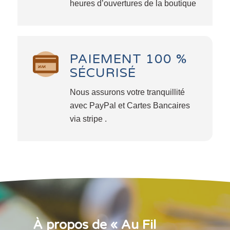
heures d’ouvertures de la boutique
PAIEMENT 100 %
SÉCURISÉ
Nous assurons votre tranquillité
avec PayPal et Cartes Bancaires
via stripe .
À propos de « Au Fil