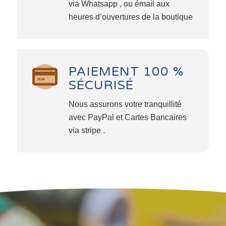
via Whatsapp , ou émail aux
heures d’ouvertures de la boutique
PAIEMENT 100 %
SÉCURISÉ
Nous assurons votre tranquillité
avec PayPal et Cartes Bancaires
via stripe .