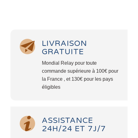
LIVRAISON
GRATUITE
Mondial Relay pour toute
commande supérieure à 100€ pour
la France , et 130€ pour les pays
éligibles
ASSISTANCE
24H/24 ET 7J/7