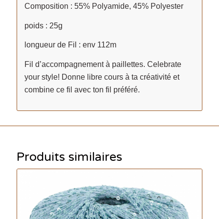
Composition : 55% Polyamide, 45% Polyester
poids : 25g
longueur de Fil : env 112m
Fil d’accompagnement à paillettes. Celebrate
your style! Donne libre cours à ta créativité et
combine ce fil avec ton fil préféré.
Produits similaires