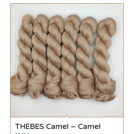
THEBES Camel – Camel