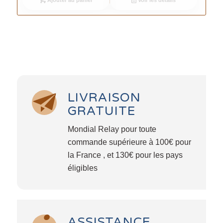
LIVRAISON
GRATUITE
Mondial Relay pour toute
commande supérieure à 100€ pour
la France , et 130€ pour les pays
éligibles
ASSISTANCE