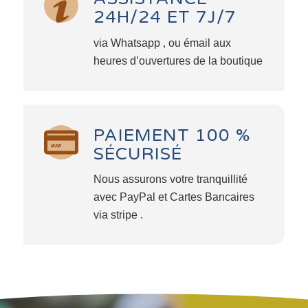
24H/24 ET 7J/7
via Whatsapp , ou émail aux
heures d’ouvertures de la boutique
PAIEMENT 100 %
SÉCURISÉ
Nous assurons votre tranquillité
avec PayPal et Cartes Bancaires
via stripe .