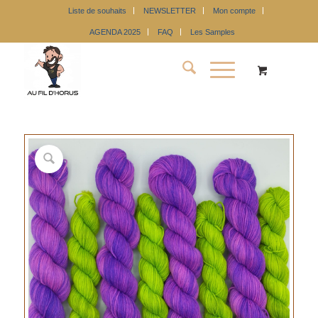
Liste de souhaits
NEWSLETTER
Mon compte
AGENDA 2025
FAQ
Les Samples