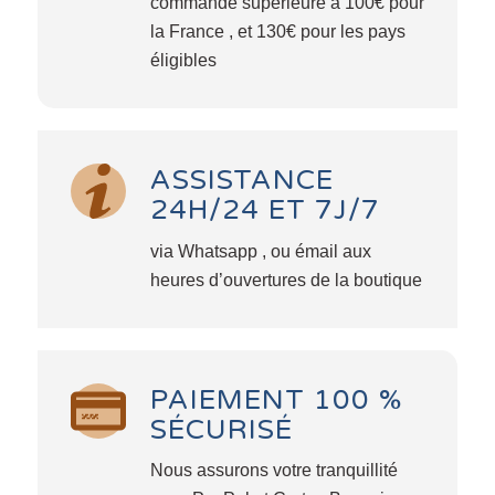
commande supérieure à 100€ pour
la France , et 130€ pour les pays
éligibles
ASSISTANCE
24H/24 ET 7J/7
via Whatsapp , ou émail aux
heures d’ouvertures de la boutique
PAIEMENT 100 %
SÉCURISÉ
Nous assurons votre tranquillité