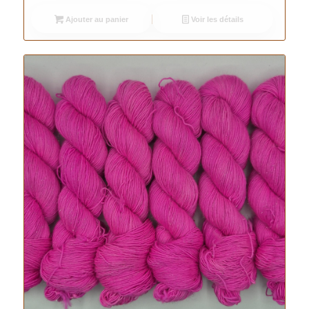
Ajouter au panier
Voir les détails