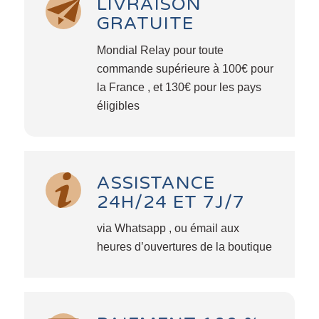
LIVRAISON
GRATUITE
Mondial Relay pour toute
commande supérieure à 100€ pour
la France , et 130€ pour les pays
éligibles
ASSISTANCE
24H/24 ET 7J/7
via Whatsapp , ou émail aux
heures d’ouvertures de la boutique