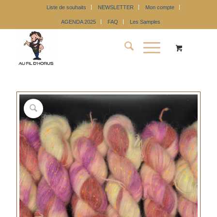
Liste de souhaits
NEWSLETTER
Mon compte
AGENDA 2025
FAQ
Les Samples