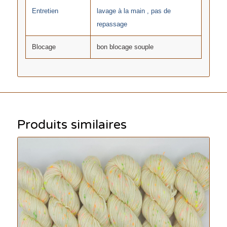
Entretien
lavage à la main , pas de
repassage
Blocage
bon blocage souple
Produits similaires