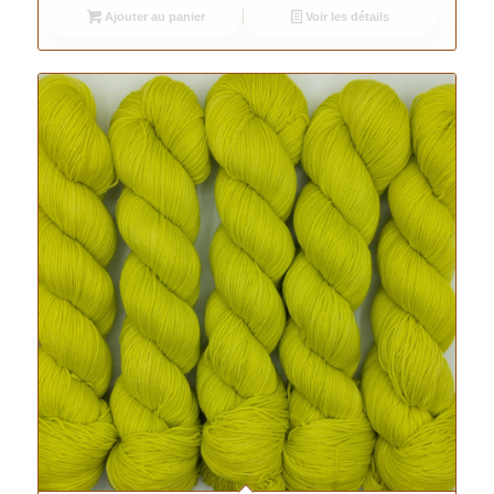
Ajouter au panier
Voir les détails