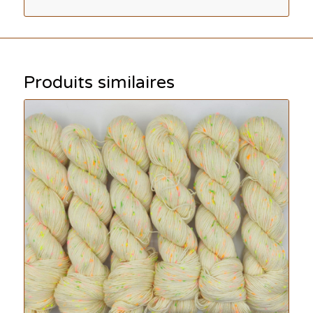
Produits similaires