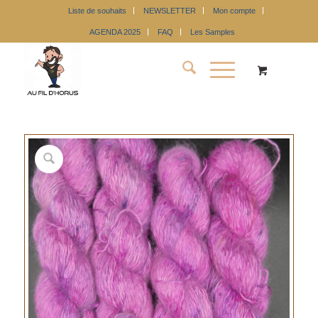
Liste de souhaits
NEWSLETTER
Mon compte
AGENDA 2025
FAQ
Les Samples