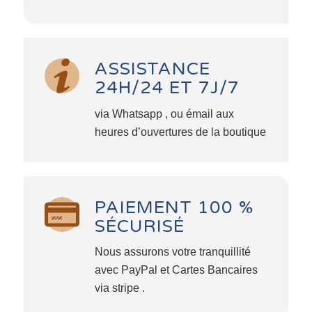
ASSISTANCE
24H/24 ET 7J/7
via Whatsapp , ou émail aux
heures d’ouvertures de la boutique
PAIEMENT 100 %
SÉCURISÉ
Nous assurons votre tranquillité
avec PayPal et Cartes Bancaires
via stripe .