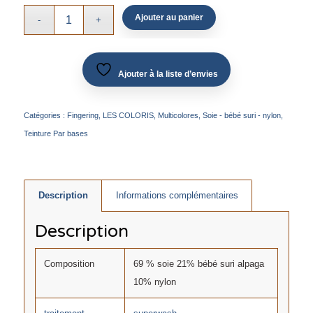
Ajouter au panier
Ajouter à la liste d’envies
Catégories :
Fingering
,
LES COLORIS
,
Multicolores
,
Soie - bébé suri - nylon
,
Teinture Par bases
Description
Informations complémentaires
Description
Composition
69 % soie 21% bébé suri alpaga
10% nylon