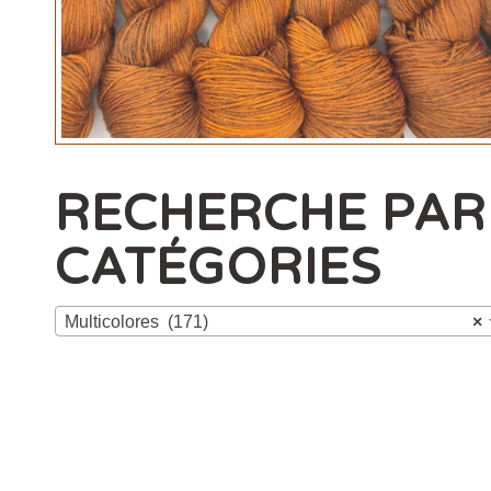
RECHERCHE PAR
CATÉGORIES
Multicolores (171)
×