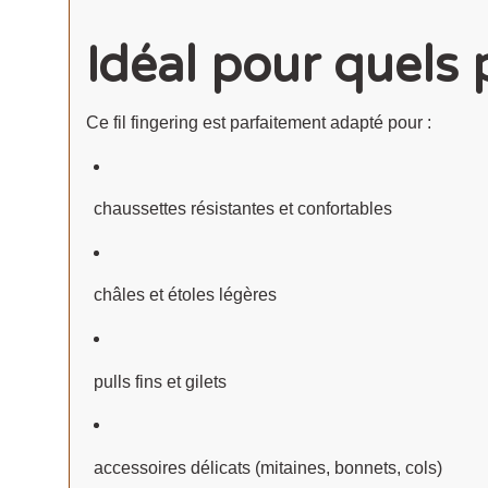
Idéal pour quels 
Ce fil fingering est parfaitement adapté pour :
chaussettes résistantes et confortables
châles et étoles légères
pulls fins et gilets
accessoires délicats (mitaines, bonnets, cols)