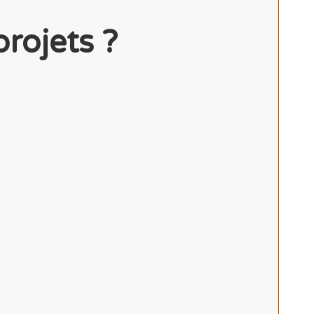
projets ?