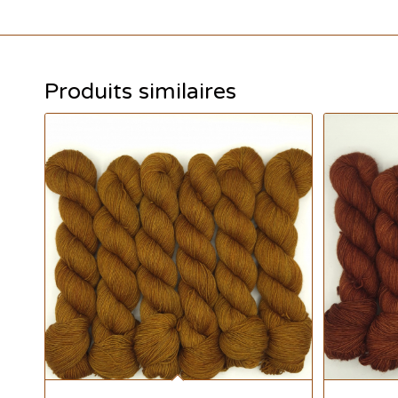
Produits similaires