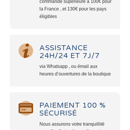
commande supérieure à 100€ pour
la France , et 130€ pour les pays
éligibles
ASSISTANCE
24H/24 ET 7J/7
via Whatsapp , ou émail aux
heures d’ouvertures de la boutique
PAIEMENT 100 %
SÉCURISÉ
Nous assurons votre tranquillité