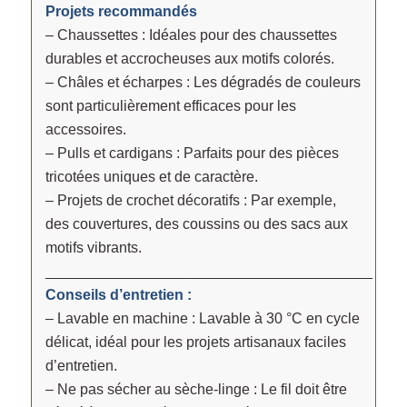
Projets recommandés
– Chaussettes : Idéales pour des chaussettes
durables et accrocheuses aux motifs colorés.
– Châles et écharpes : Les dégradés de couleurs
sont particulièrement efficaces pour les
accessoires.
– Pulls et cardigans : Parfaits pour des pièces
tricotées uniques et de caractère.
– Projets de crochet décoratifs : Par exemple,
des couvertures, des coussins ou des sacs aux
motifs vibrants.
________________________________________
Conseils d’entretien :
– Lavable en machine : Lavable à 30 °C en cycle
délicat, idéal pour les projets artisanaux faciles
d’entretien.
– Ne pas sécher au sèche-linge : Le fil doit être