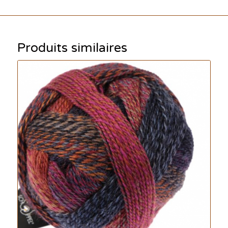
Produits similaires