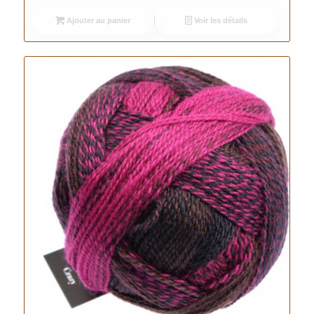
Ajouter au panier
Voir les détails