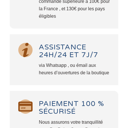
commande supérieure à 100€ pour
la France , et 130€ pour les pays
éligibles
ASSISTANCE
24H/24 ET 7J/7
via Whatsapp , ou émail aux
heures d’ouvertures de la boutique
PAIEMENT 100 %
SÉCURISÉ
Nous assurons votre tranquillité