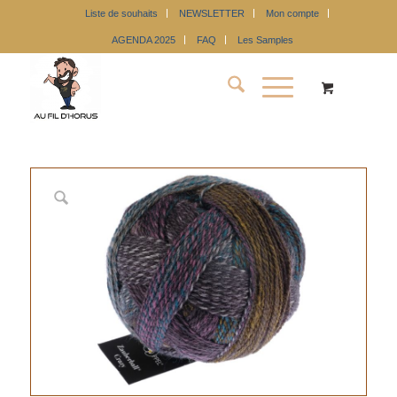
Liste de souhaits
NEWSLETTER
Mon compte
AGENDA 2025
FAQ
Les Samples