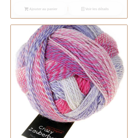
Ajouter au panier
Voir les détails