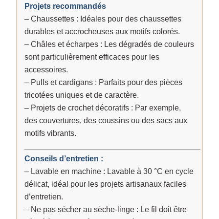
Projets recommandés
– Chaussettes : Idéales pour des chaussettes
durables et accrocheuses aux motifs colorés.
– Châles et écharpes : Les dégradés de couleurs
sont particulièrement efficaces pour les
accessoires.
– Pulls et cardigans : Parfaits pour des pièces
tricotées uniques et de caractère.
– Projets de crochet décoratifs : Par exemple,
des couvertures, des coussins ou des sacs aux
motifs vibrants.
________________________________________
Conseils d’entretien :
– Lavable en machine : Lavable à 30 °C en cycle
délicat, idéal pour les projets artisanaux faciles
d’entretien.
– Ne pas sécher au sèche-linge : Le fil doit être