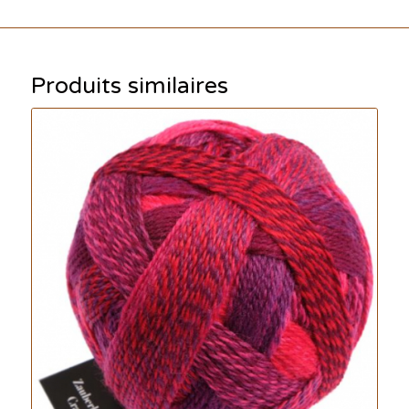
Produits similaires