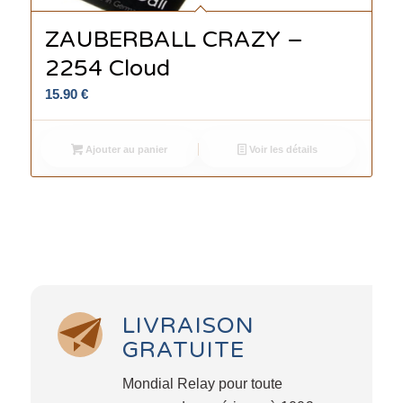
ZAUBERBALL CRAZY –
2254 Cloud
15.90
€
Ajouter au panier
Voir les détails
LIVRAISON
GRATUITE
Mondial Relay pour toute