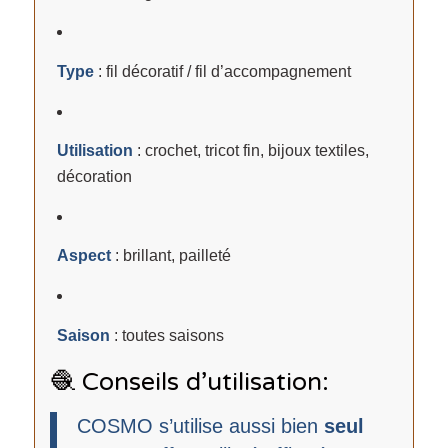
Type
: fil décoratif / fil d’accompagnement
Utilisation
: crochet, tricot fin, bijoux textiles,
décoration
Aspect
: brillant, pailleté
Saison
: toutes saisons
🧶 Conseils d’utilisation:
COSMO s’utilise aussi bien
seul