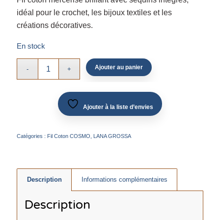
idéal pour le crochet, les bijoux textiles et les
créations décoratives.
En stock
Ajouter au panier
Ajouter à la liste d’envies
Catégories :
Fil Coton COSMO
,
LANA GROSSA
Description
Informations complémentaires
Description