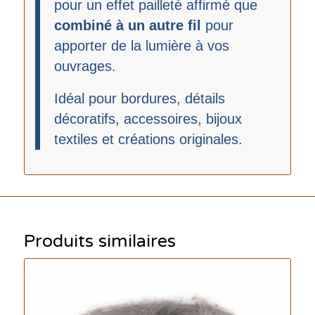
pour un effet pailleté affirmé que
combiné à un autre fil
pour
apporter de la lumière à vos
ouvrages.
Idéal pour bordures, détails
décoratifs, accessoires, bijoux
textiles et créations originales.
Produits similaires