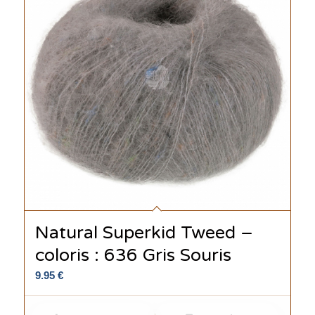
Natural Superkid Tweed –
coloris : 636 Gris Souris
9.95
€