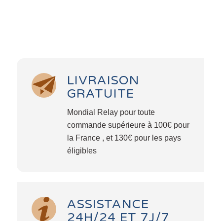
LIVRAISON
GRATUITE
Mondial Relay pour toute
commande supérieure à 100€ pour
la France , et 130€ pour les pays
éligibles
ASSISTANCE
24H/24 ET 7J/7