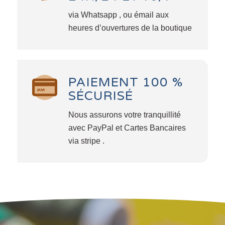
via Whatsapp , ou émail aux
heures d’ouvertures de la boutique
PAIEMENT 100 %
SÉCURISÉ
Nous assurons votre tranquillité
avec PayPal et Cartes Bancaires
via stripe .