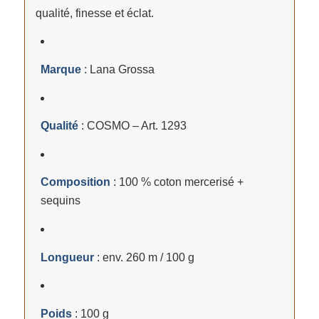
qualité, finesse et éclat.
Marque
: Lana Grossa
Qualité
: COSMO – Art. 1293
Composition
: 100 % coton mercerisé +
sequins
Longueur
: env. 260 m / 100 g
Poids
: 100 g