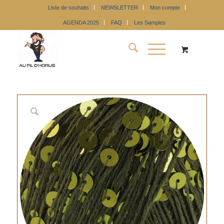
Liste de souhaits
NEWSLETTER
Mon compte
AGENDA 2025
FAQ
Les Samples