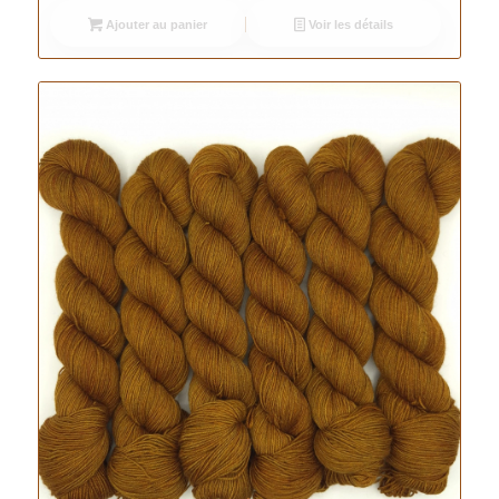
Ajouter au panier
Voir les détails