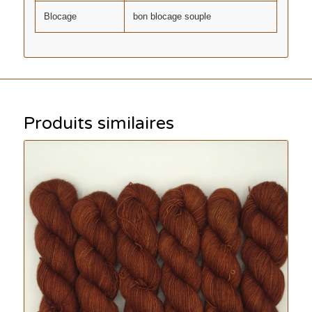
Blocage
bon blocage souple
Produits similaires