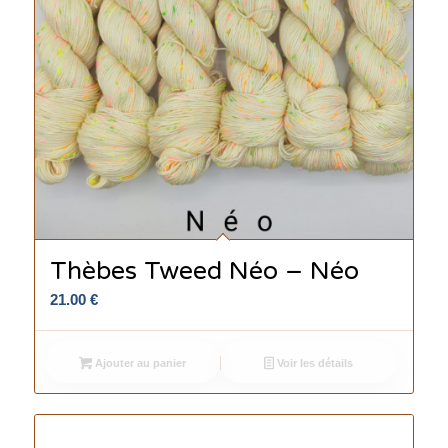
Thèbes Tweed Néo – Néo
21.00
€
Ajouter au panier
Voir les détails