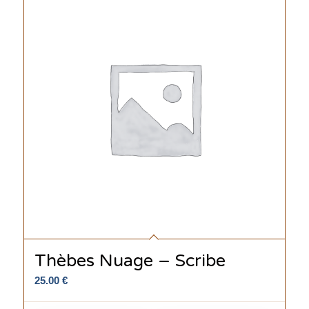
Thèbes Nuage – Scribe
25.00
€