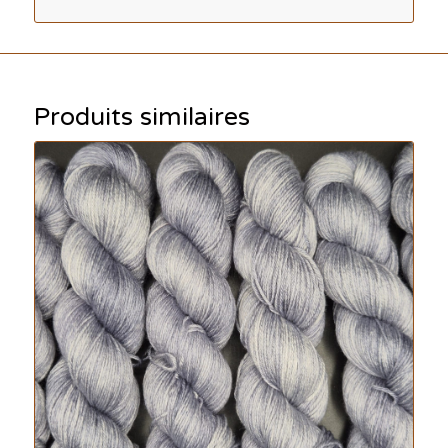
Produits similaires