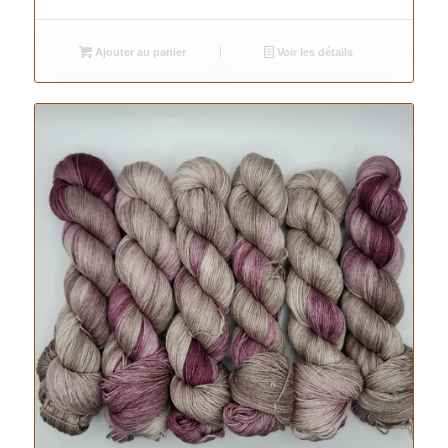
Ajouter au panier
Voir les détails