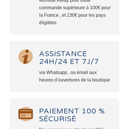
Mondial Relay pour toute
commande supérieure à 100€ pour
la France , et 130€ pour les pays
éligibles
ASSISTANCE
24H/24 ET 7J/7
via Whatsapp , ou émail aux
heures d’ouvertures de la boutique
PAIEMENT 100 %
SÉCURISÉ