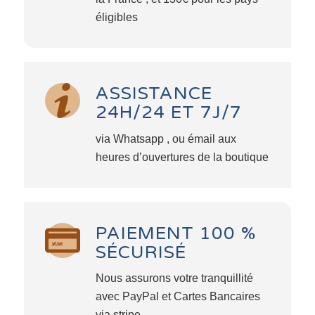
éligibles
ASSISTANCE
24H/24 ET 7J/7
via Whatsapp , ou émail aux
heures d’ouvertures de la boutique
PAIEMENT 100 %
SÉCURISÉ
Nous assurons votre tranquillité
avec PayPal et Cartes Bancaires
via stripe .