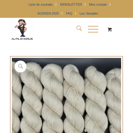
Liste de souhaits
NEWSLETTER
Mon compte
AGENDA 2025
FAQ
Les Samples