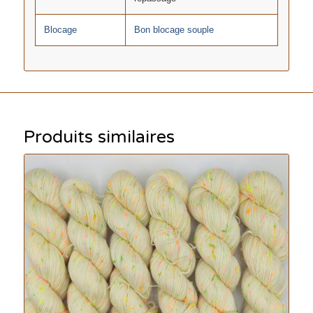
Blocage
Bon blocage souple
Produits similaires