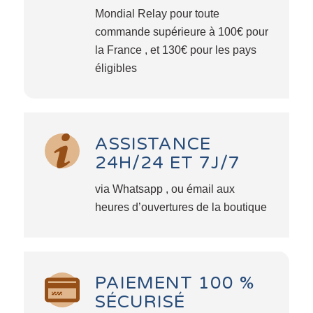
Mondial Relay pour toute
commande supérieure à 100€ pour
la France , et 130€ pour les pays
éligibles
ASSISTANCE
24H/24 ET 7J/7
via Whatsapp , ou émail aux
heures d’ouvertures de la boutique
PAIEMENT 100 %
SÉCURISÉ