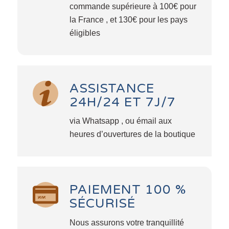
commande supérieure à 100€ pour
la France , et 130€ pour les pays
éligibles
ASSISTANCE
24H/24 ET 7J/7
via Whatsapp , ou émail aux
heures d’ouvertures de la boutique
PAIEMENT 100 %
SÉCURISÉ
Nous assurons votre tranquillité