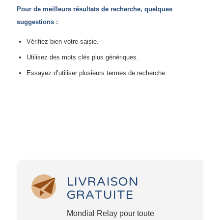
Pour de meilleurs résultats de recherche, quelques
suggestions :
Vérifiez bien votre saisie.
Utilisez des mots clés plus génériques.
Essayez d’utiliser plusieurs termes de recherche.
LIVRAISON
GRATUITE
Mondial Relay pour toute