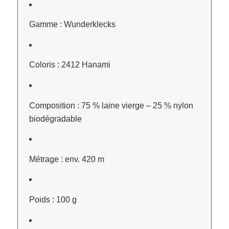
Gamme : Wunderklecks
Coloris : 2412 Hanami
Composition : 75 % laine vierge – 25 % nylon
biodégradable
Métrage : env. 420 m
Poids : 100 g