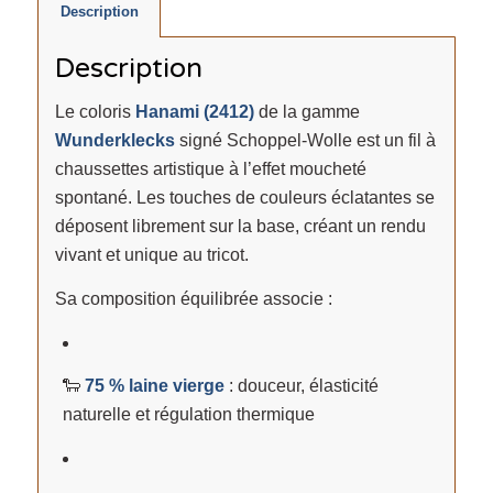
Description
Description
Le coloris
Hanami (2412)
de la gamme
Wunderklecks
signé Schoppel-Wolle est un fil à
chaussettes artistique à l’effet moucheté
spontané. Les touches de couleurs éclatantes se
déposent librement sur la base, créant un rendu
vivant et unique au tricot.
Sa composition équilibrée associe :
🐑
75 % laine vierge
: douceur, élasticité
naturelle et régulation thermique