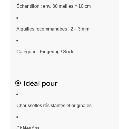
Échantillon : env. 30 mailles = 10 cm
Aiguilles recommandées : 2 – 3 mm
Catégorie : Fingering / Sock
🎯 Idéal pour
Chaussettes résistantes et originales
Châles fins