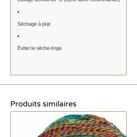
Séchage à plat
Éviter le sèche-linge
Produits similaires