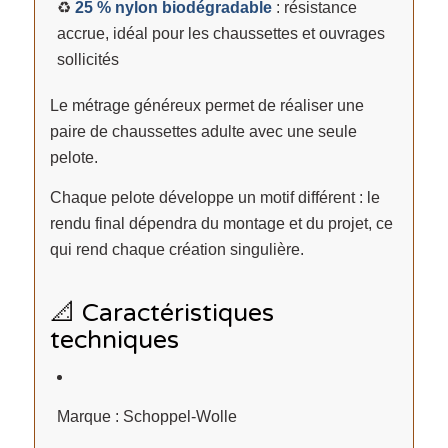
♻️
25 % nylon biodégradable
: résistance
accrue, idéal pour les chaussettes et ouvrages
sollicités
Le métrage généreux permet de réaliser une
paire de chaussettes adulte avec une seule
pelote.
Chaque pelote développe un motif différent : le
rendu final dépendra du montage et du projet, ce
qui rend chaque création singulière.
📐 Caractéristiques
techniques
Marque : Schoppel-Wolle