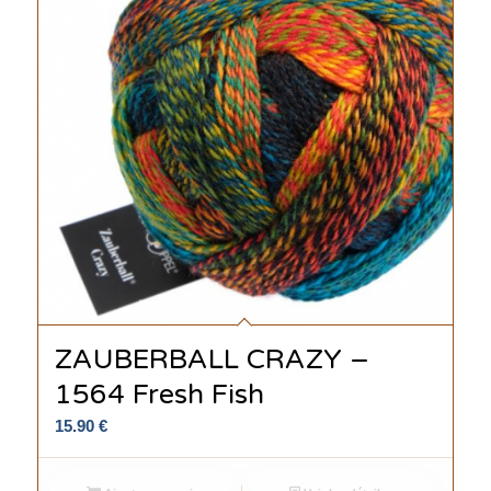
ZAUBERBALL CRAZY –
1564 Fresh Fish
15.90
€