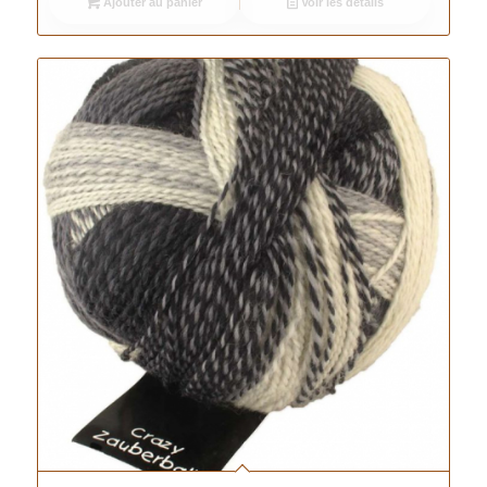
Ajouter au panier
Voir les détails