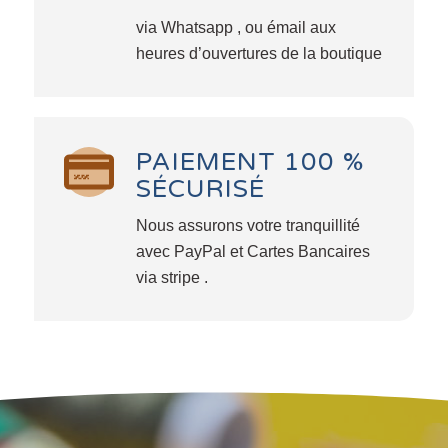
via Whatsapp , ou émail aux
heures d’ouvertures de la boutique
PAIEMENT 100 %
SÉCURISÉ
Nous assurons votre tranquillité
avec PayPal et Cartes Bancaires
via stripe .