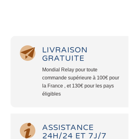
LIVRAISON
GRATUITE
Mondial Relay pour toute
commande supérieure à 100€ pour
la France , et 130€ pour les pays
éligibles
ASSISTANCE
24H/24 ET 7J/7