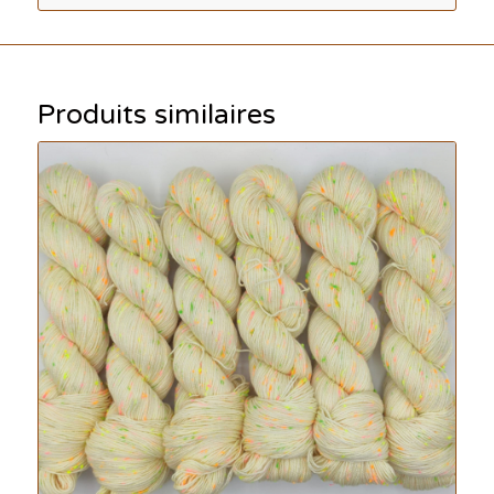
Produits similaires