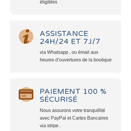
éligibles
ASSISTANCE
24H/24 ET 7J/7
via Whatsapp , ou émail aux
heures d’ouvertures de la boutique
PAIEMENT 100 %
SÉCURISÉ
Nous assurons votre tranquillité
avec PayPal et Cartes Bancaires
via stripe .