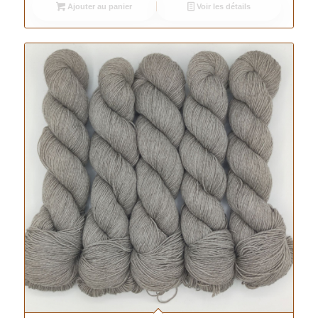
Ajouter au panier
Voir les détails