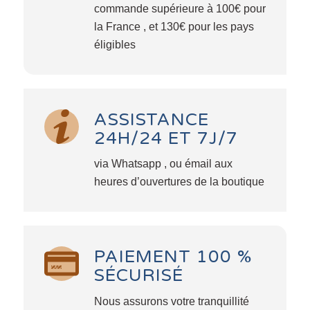
commande supérieure à 100€ pour
la France , et 130€ pour les pays
éligibles
ASSISTANCE
24H/24 ET 7J/7
via Whatsapp , ou émail aux
heures d’ouvertures de la boutique
PAIEMENT 100 %
SÉCURISÉ
Nous assurons votre tranquillité