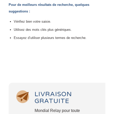
Pour de meilleurs résultats de recherche, quelques
suggestions :
Vérifiez bien votre saisie.
Utilisez des mots clés plus génériques.
Essayez d’utiliser plusieurs termes de recherche.
LIVRAISON
GRATUITE
Mondial Relay pour toute