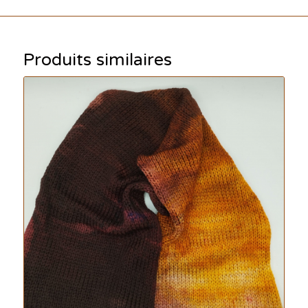
Produits similaires