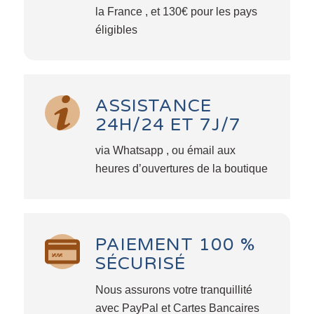
la France , et 130€ pour les pays
éligibles
ASSISTANCE
24H/24 ET 7J/7
via Whatsapp , ou émail aux
heures d’ouvertures de la boutique
PAIEMENT 100 %
SÉCURISÉ
Nous assurons votre tranquillité
avec PayPal et Cartes Bancaires