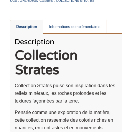
UGS :
GHZ-605007
Catégorie :
COLLECTIONS STRATES
Description
Informations complémentaires
Description
Collection
Strates
Collection Strates puise son inspiration dans les
reliefs minéraux, les roches profondes et les
textures façonnées par la terre.
Pensée comme une exploration de la matière,
cette collection rassemble des coloris riches en
nuances, en contrastes et en mouvements