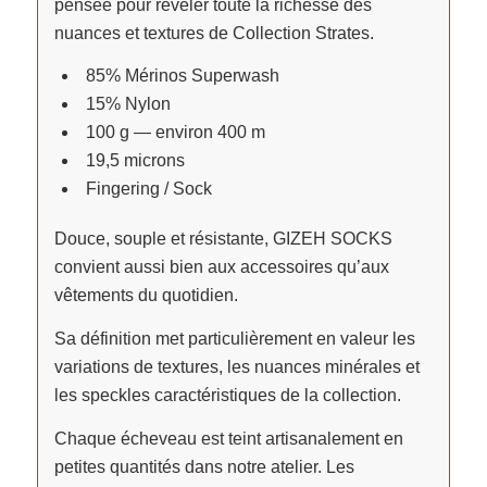
pensée pour révéler toute la richesse des
nuances et textures de Collection Strates.
85% Mérinos Superwash
15% Nylon
100 g — environ 400 m
19,5 microns
Fingering / Sock
Douce, souple et résistante, GIZEH SOCKS
convient aussi bien aux accessoires qu’aux
vêtements du quotidien.
Sa définition met particulièrement en valeur les
variations de textures, les nuances minérales et
les speckles caractéristiques de la collection.
Chaque écheveau est teint artisanalement en
petites quantités dans notre atelier. Les