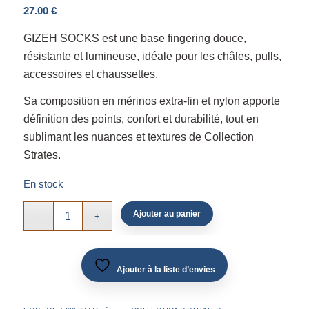
27.00
€
GIZEH SOCKS est une base fingering douce,
résistante et lumineuse, idéale pour les châles, pulls,
accessoires et chaussettes.
Sa composition en mérinos extra-fin et nylon apporte
définition des points, confort et durabilité, tout en
sublimant les nuances et textures de Collection
Strates.
En stock
Ajouter au panier
Ajouter à la liste d’envies