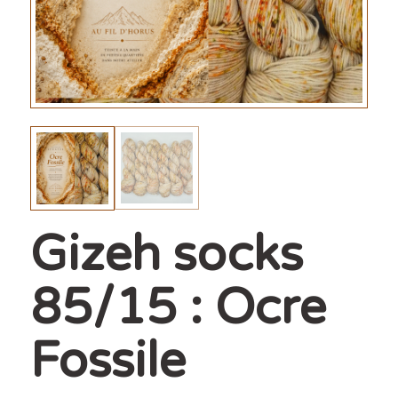
Gizeh socks
85/15 : Ocre
Fossile