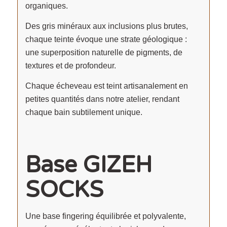
organiques.
Des gris minéraux aux inclusions plus brutes,
chaque teinte évoque une strate géologique :
une superposition naturelle de pigments, de
textures et de profondeur.
Chaque écheveau est teint artisanalement en
petites quantités dans notre atelier, rendant
chaque bain subtilement unique.
Base GIZEH
SOCKS
Une base fingering équilibrée et polyvalente,