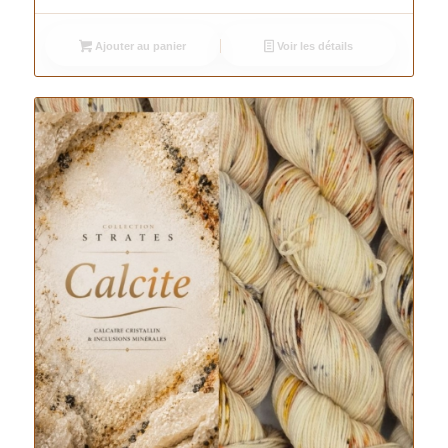
Ajouter au panier
Voir les détails