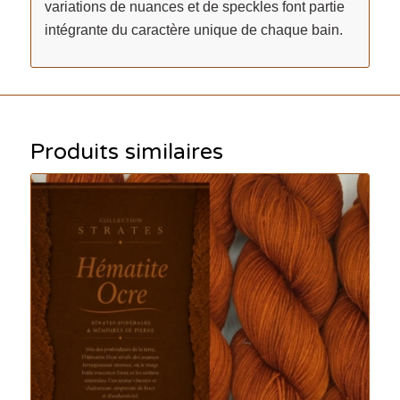
variations de nuances et de speckles font partie
intégrante du caractère unique de chaque bain.
Produits similaires