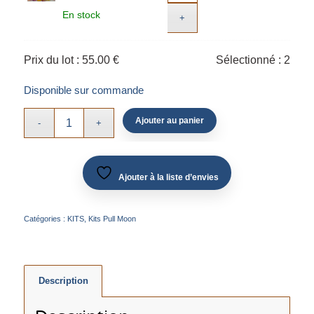
En stock
Prix du lot :
55.00
€
Sélectionné :
2
Disponible sur commande
Ajouter au panier
Ajouter à la liste d’envies
Catégories :
KITS
,
Kits Pull Moon
Description