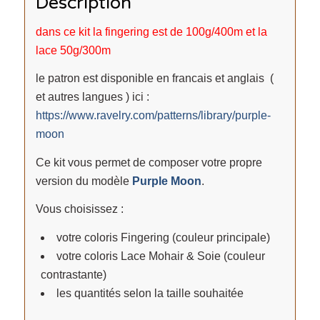
Description
dans ce kit la fingering est de 100g/400m et la
lace 50g/300m
le patron est disponible en francais et anglais (
et autres langues ) ici :
https://www.ravelry.com/patterns/library/purple-
moon
Ce kit vous permet de composer votre propre
version du modèle
Purple Moon
.
Vous choisissez :
votre coloris Fingering (couleur principale)
votre coloris Lace Mohair & Soie (couleur
contrastante)
les quantités selon la taille souhaitée