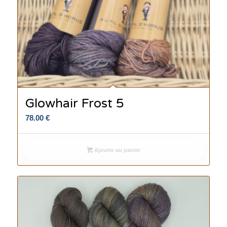
Glowhair Frost 5
78.00
€
Ajouter au panier