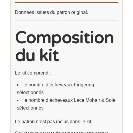
Données issues du patron original.
Composition
du kit
Le kit comprend :
le nombre d’écheveaux Fingering
sélectionnés
le nombre d’écheveaux Lace Mohair & Soie
sélectionnés
Le patron n’est pas inclus dans le kit.