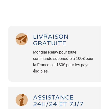
LIVRAISON
GRATUITE
Mondial Relay pour toute
commande supérieure à 100€ pour
la France , et 130€ pour les pays
éligibles
ASSISTANCE
24H/24 ET 7J/7