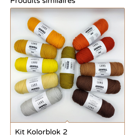
Produits similaires
Kit Kolorblok 2