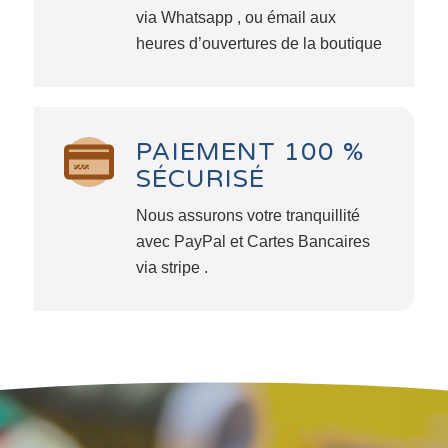
via Whatsapp , ou émail aux
heures d’ouvertures de la boutique
PAIEMENT 100 %
SÉCURISÉ
Nous assurons votre tranquillité
avec PayPal et Cartes Bancaires
via stripe .